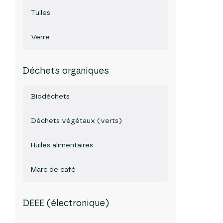
Tuiles
Verre
Déchets organiques
Biodéchets
Déchets végétaux (verts)
Huiles alimentaires
Marc de café
DEEE (électronique)