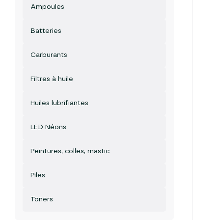
Ampoules
Batteries
Carburants
Filtres à huile
Huiles lubrifiantes
LED Néons
Peintures, colles, mastic
Piles
Toners