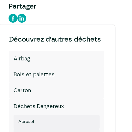
Partager
Découvrez d'autres déchets
Airbag
Bois et palettes
Carton
Déchets Dangereux
Aérosol