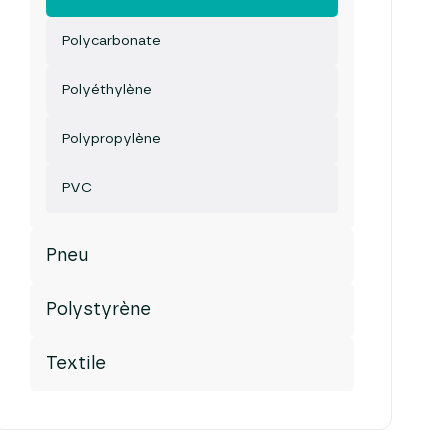
Polycarbonate
Polyéthylène
Polypropylène
PVC
Pneu
Polystyrène
Textile