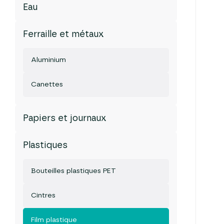
Eau
Ferraille et métaux
Aluminium
Canettes
Papiers et journaux
Plastiques
Bouteilles plastiques PET
Cintres
Film plastique