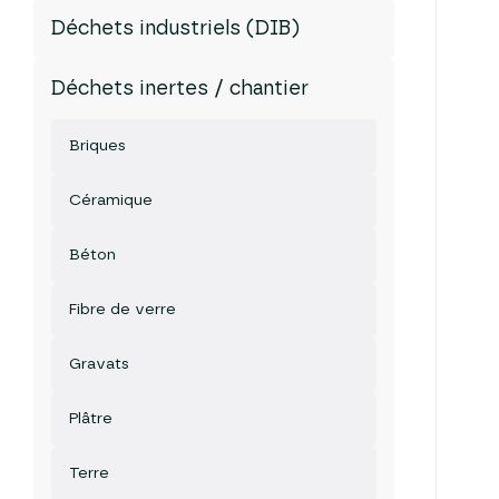
Déchets industriels (DIB)
Déchets inertes / chantier
Briques
Céramique
Béton
Fibre de verre
Gravats
Plâtre
Terre