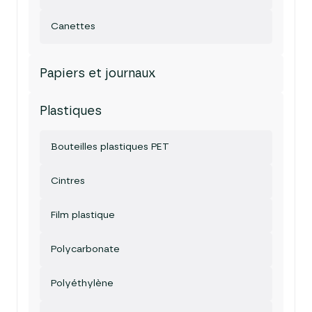
Canettes
Papiers et journaux
Plastiques
Bouteilles plastiques PET
Cintres
Film plastique
Polycarbonate
Polyéthylène