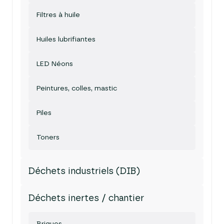
Filtres à huile
Huiles lubrifiantes
LED Néons
Peintures, colles, mastic
Piles
Toners
Déchets industriels (DIB)
Déchets inertes / chantier
Briques