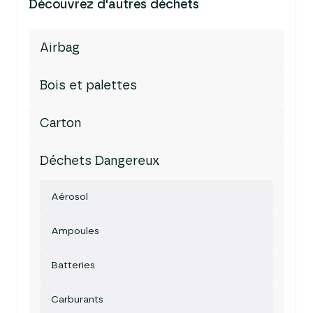
Découvrez d'autres déchets
Airbag
Bois et palettes
Carton
Déchets Dangereux
Aérosol
Ampoules
Batteries
Carburants