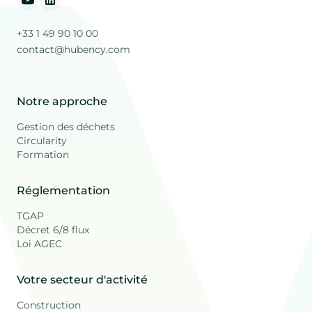
+33 1 49 90 10 00
contact@hubency.com
Notre approche
Gestion des déchets
Circularity
Formation
Réglementation
TGAP
Décret 6/8 flux
Loi AGEC
Votre secteur d'activité
Construction