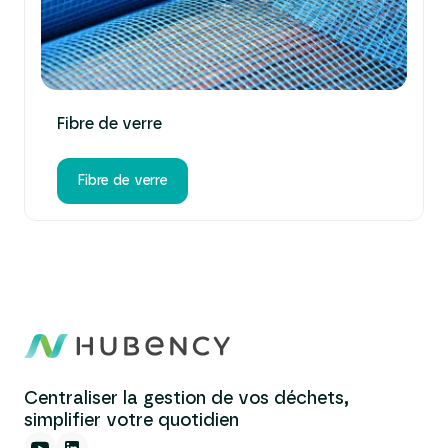
Fibre de verre
Fibre de verre
Centraliser la gestion de vos déchets,
simplifier votre quotidien