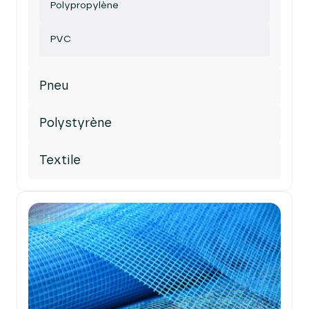
Polypropylène
PVC
Pneu
Polystyrène
Textile