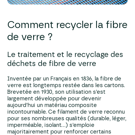
Comment recycler
la fibre
de v
erre ?
Le traitement et le recyclage des
déchets de fibre de verre
Inventée par un Français en 1836, la fibre de
verre est longtemps restée dans les cartons.
Brevetée en 1930, son utilisation s’est
largement développée pour devenir
aujourd’hui un matériau composite
incontournable. Ce filament de verre reconnu
pour ses nombreuses qualités (durable, léger,
imperméable, isolant…) s’emploie
majoritairement pour renforcer certains