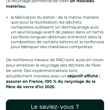
Le recyclage permettra de créer
un nouveau
matériau.
la fabrication du béton
: de la même manière
que pour la réutilisation, les déchets
composites subissent un déchiquetage puis
un seul broyage avant de passer dans un tamis.
Les fibres longues obtenues entreront dans la
composition de certains bétons et le renforcera
pour fabriquer des matériaux composites.
De nombreux travaux de R&D sont aussi en cours
pour améliorer le recyclage des déchets de fibre
de verre. Des expérimentations sont
actuellement menées avec un
objectif affiché :
assurer en France, 100 % du recyclage de la
fibre de verre d’ici 2025.
Le saviez-vous ?