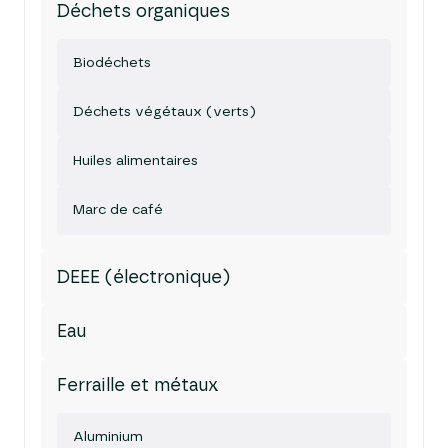
Déchets organiques
Biodéchets
Déchets végétaux (verts)
Huiles alimentaires
Marc de café
DEEE (électronique)
Eau
Ferraille et métaux
Aluminium