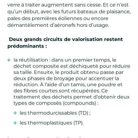
verre à traiter augmentent sans cesse. Et ce n’est
qu’un début, avec les futurs bateaux de plaisance,
pales des premières éoliennes ou encore
démantèlement d’aéronefs hors d’usage.
Deux grands circuits de valorisation restent
prédominants :
la réutilisation
: dans un premier temps, le
déchet composite est déchiqueté pour réduire
sa taille. Ensuite, le produit obtenu passe par
deux phases de broyage pour accentuer la
réduction. À l’aide d’un tamis, une poudre et
des fibres courtes sont récupérées. Ce
traitement des déchets permet d’obtenir deux
types de composés (compounds) :
les thermodurcissables (TD) ;
les thermoplastiques (TP).