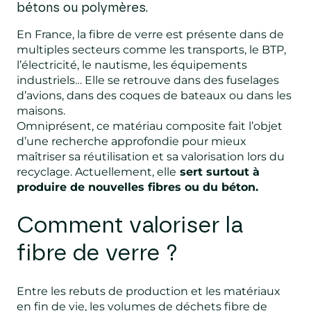
bétons ou polymères.
En France, la fibre de verre est présente dans de
multiples secteurs comme les transports, le BTP,
l’électricité, le nautisme, les équipements
industriels… Elle se retrouve dans des fuselages
d’avions, dans des coques de bateaux ou dans les
maisons.
Omniprésent, ce matériau composite fait l’objet
d’une recherche approfondie pour mieux
maîtriser sa réutilisation et sa valorisation lors du
recyclage. Actuellement, elle
sert surtout à
produire de nouvelles fibres ou du béton.
Comment valoriser la
fibre de verre ?
Entre les rebuts de production et les matériaux
en fin de vie, les volumes de déchets fibre de