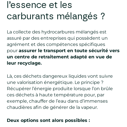
l’essence et les
carburants mélangés ?
La collecte des hydrocarbures mélangés est
assuré par des entreprises qui possèdent un
agrément et des compétences spécifiques
pour
assurer le transport en toute sécurité vers
un centre de retraitement adapté en vue de
leur recyclage.
Là, ces déchets dangereux liquides vont suivre
une valorisation énergétique. Le principe ?
Récupérer l’énergie produite lorsque l’on brûle
ces déchets à haute température pour, par
exemple, chauffer de l’eau dans d’immenses
chaudières afin de générer de la vapeur.
Deux options sont alors possibles :