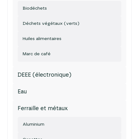
Biodéchets
Déchets végétaux (verts)
Huiles alimentaires
Marc de café
DEEE (électronique)
Eau
Ferraille et métaux
Aluminium