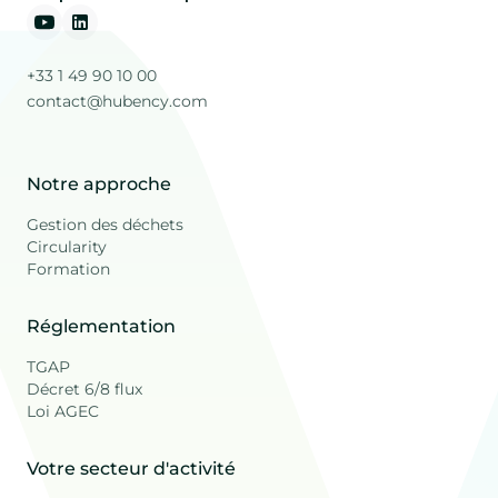
+33 1 49 90 10 00
contact@hubency.com
Notre approche
Gestion des déchets
Circularity
Formation
Réglementation
TGAP
Décret 6/8 flux
Loi AGEC
Votre secteur d'activité