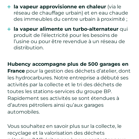
la vapeur approvisionne en chaleur
(via le
réseau de chauffage urbain) et en eau chaude
des immeubles du centre urbain à proximité ;
la vapeur alimente un turbo-alternateur
qui
produit de l’électricité pour les besoins de
l’usine ou pour être revendue à un réseau de
distribution.
Hubency accompagne plus de 500 garages en
France
pour la gestion des déchets d’atelier, dont
les hydrocarbures. Notre entreprise a débuté ses
activités par la collecte et le tri des déchets de
toutes les stations-services du groupe BP.
Rapidement ses activités se sont étendues à
d’autres pétroliers ainsi qu’aux garages
automobiles.
Vous souhaitez en savoir plus sur la collecte, le
recyclage et la valorisation des déchets