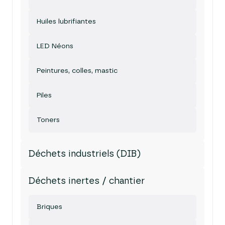
Huiles lubrifiantes
LED Néons
Peintures, colles, mastic
Piles
Toners
Déchets industriels (DIB)
Déchets inertes / chantier
Briques