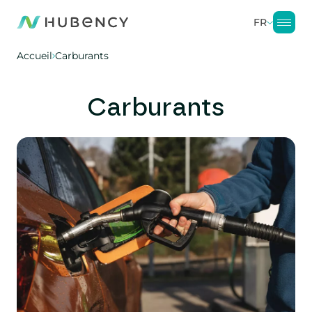
FR
Accueil
Carburants
Carburants