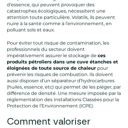
d’essence, qui peuvent provoquer des
catastrophes écologiques, nécessitent une
attention toute particulière. Volatils, ils peuvent
nuire à la santé comme à l’environnement, en
polluant sols et eaux.
Pour éviter tout risque de contamination, les
professionnels du secteur doivent
impérativement assurer le stockage de
ces
produits pétroliers dans une cuve étanches et
éloignées de toute source de chaleur
pour
prévenir les risques de combustion. Ils doivent
aussi disposer d’un séparateur d’hydrocarbures
(huiles, essence, etc) qui permet de les piéger, par
différence de densité. Une mesure imposée par la
réglementation des Installations Classées pour la
Protection de l’Environnement (ICPE).
Comment valoriser