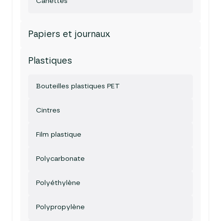
Canettes
Papiers et journaux
Plastiques
Bouteilles plastiques PET
Cintres
Film plastique
Polycarbonate
Polyéthylène
Polypropylène