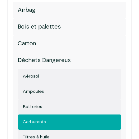
Airbag
Bois et palettes
Carton
Déchets Dangereux
Aérosol
Ampoules
Batteries
Carburants
Filtres à huile