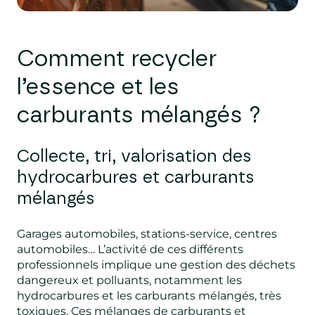
Comment recycler
l’essence et les
carburants m
élangés ?
Collecte, tri, valorisation des
hydrocarbures et carburants
mélangés
Garages automobiles, stations-service, centres
automobiles… L’activité de ces différents
professionnels implique une gestion des déchets
dangereux et polluants, notamment les
hydrocarbures et les carburants mélangés, très
toxiques. Ces mélanges de carburants et