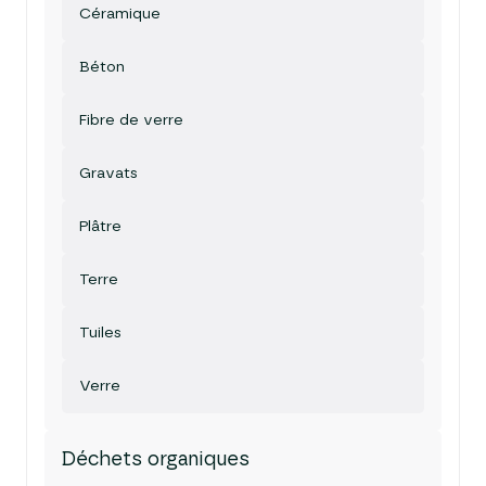
Céramique
Béton
Fibre de verre
Gravats
Plâtre
Terre
Tuiles
Verre
Déchets organiques