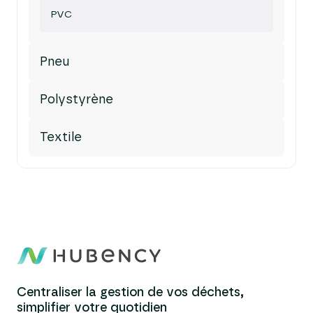
PVC
Pneu
Polystyrène
Textile
Centraliser la gestion de vos déchets,
simplifier votre quotidien