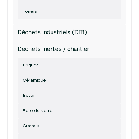
Toners
Déchets industriels (DIB)
Déchets inertes / chantier
Briques
Céramique
Béton
Fibre de verre
Gravats