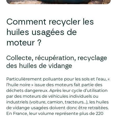
Comment recycler
les
huiles usagées de
m
oteur ?
Collecte, récupération, recyclage
des huiles de vidange
Particulièrement polluante pour les sols et l’eau, «
l’huile noire » issue des moteurs fait partie des
déchets dangereux. Après leur cycle d’utilisation
par des moteurs de véhicules individuels ou
industriels (voiture, camion, tracteurs…), les huiles
de vidange usagées doivent donc être retraitées.
En France, leur volume représente plus de 220