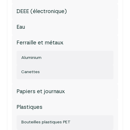
DEEE (électronique)
Eau
Ferraille et métaux
Aluminium
Canettes
Papiers et journaux
Plastiques
Bouteilles plastiques PET