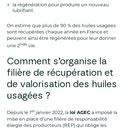
la régénération pour produire un nouveau
lubrifiant.
On estime que plus de 90 % des huiles usagées
sont récupérées chaque année en France et
peuvent ainsi être régénérées pour leur donner
nde
une 2
vie.
Comment s’organise la
filière de récupération et
de valorisation des huiles
usagées ?
er
Depuis le 1
janvier 2022, la
loi AGEC
a imposé la
mise en place d’une filière de responsabilité
élargie des producteurs (REP) qui oblige les