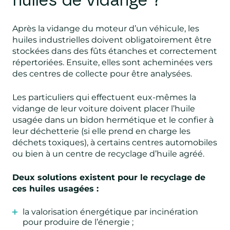
huiles de vidange ?
Après la vidange du moteur d’un véhicule, les
huiles industrielles doivent obligatoirement être
stockées dans des fûts étanches et correctement
répertoriées. Ensuite, elles sont acheminées vers
des centres de collecte pour être analysées.
Les particuliers qui effectuent eux-mêmes la
vidange de leur voiture doivent placer l’huile
usagée dans un bidon hermétique et le confier à
leur déchetterie (si elle prend en charge les
déchets toxiques), à certains centres automobiles
ou bien à un centre de recyclage d’huile agréé.
Deux solutions existent pour le recyclage de
ces huiles usagées :
la valorisation énergétique par incinération
pour produire de l’énergie ;