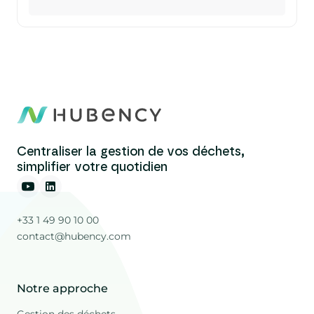
Centraliser la gestion de vos déchets,
simplifier votre quotidien
+33 1 49 90 10 00
contact@hubency.com
Notre approche
Gestion des déchets