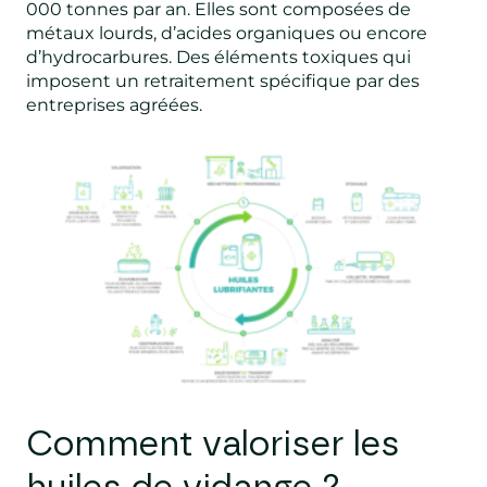
000 tonnes par an. Elles sont composées de
métaux lourds, d’acides organiques ou encore
d’hydrocarbures. Des éléments toxiques qui
imposent un retraitement spécifique par des
entreprises agréées.
Comment valoriser les