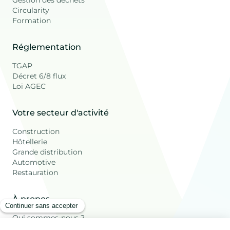
Circularity
Formation
Réglementation
TGAP
Décret 6/8 flux
Loi AGEC
Votre secteur d'activité
Construction
Hôtellerie
Grande distribution
Automotive
Restauration
À propos
Qui sommes-nous ?