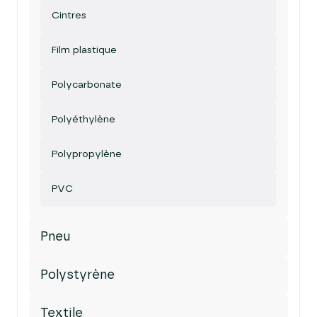
Cintres
Film plastique
Polycarbonate
Polyéthylène
Polypropylène
PVC
Pneu
Polystyrène
Textile