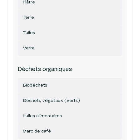
Plâtre
Terre
Tuiles
Verre
Déchets organiques
Biodéchets
Déchets végétaux (verts)
Huiles alimentaires
Marc de café