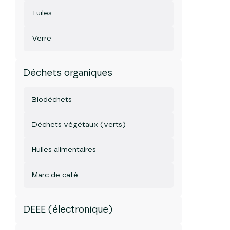
Tuiles
Verre
Déchets organiques
Biodéchets
Déchets végétaux (verts)
Huiles alimentaires
Marc de café
DEEE (électronique)