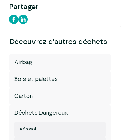
Partager
Découvrez d'autres déchets
Airbag
Bois et palettes
Carton
Déchets Dangereux
Aérosol