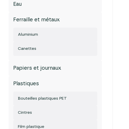
Eau
Ferraille et métaux
Aluminium
Canettes
Papiers et journaux
Plastiques
Bouteilles plastiques PET
Cintres
Film plastique