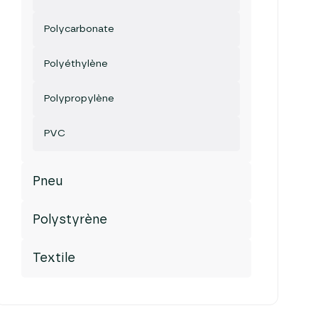
Polycarbonate
Polyéthylène
Polypropylène
PVC
Pneu
Polystyrène
Textile