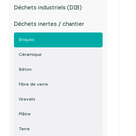
Déchets industriels (DIB)
Déchets inertes / chantier
Briques
Céramique
Béton
Fibre de verre
Gravats
Plâtre
Terre