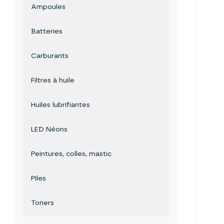
Ampoules
Batteries
Carburants
Filtres à huile
Huiles lubrifiantes
LED Néons
Peintures, colles, mastic
Piles
Toners