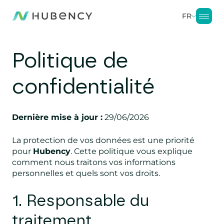
FR
Politique de
confidentialité
Dernière mise à jour :
29/06/2026
La protection de vos données est une priorité
pour
Hubency
. Cette politique vous explique
comment nous traitons vos informations
personnelles et quels sont vos droits.
1. Responsable du
traitement