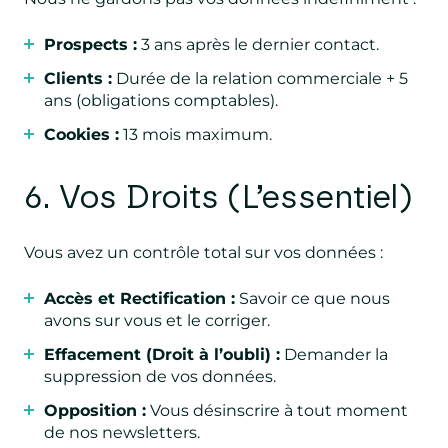
Prospects :
3 ans après le dernier contact.
Clients :
Durée de la relation commerciale + 5
ans (obligations comptables).
Cookies :
13 mois maximum.
6. Vos Droits (L’essentiel)
Vous avez un contrôle total sur vos données :
Accès et Rectification :
Savoir ce que nous
avons sur vous et le corriger.
Effacement (Droit à l’oubli) :
Demander la
suppression de vos données.
Opposition :
Vous désinscrire à tout moment
de nos newsletters.