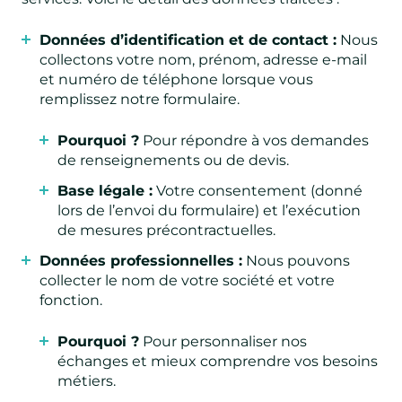
Données d’identification et de contact :
Nous
collectons votre nom, prénom, adresse e-mail
et numéro de téléphone lorsque vous
remplissez notre formulaire.
Pourquoi ?
Pour répondre à vos demandes
de renseignements ou de devis.
Base légale :
Votre consentement (donné
lors de l’envoi du formulaire) et l’exécution
de mesures précontractuelles.
Données professionnelles :
Nous pouvons
collecter le nom de votre société et votre
fonction.
Pourquoi ?
Pour personnaliser nos
échanges et mieux comprendre vos besoins
métiers.