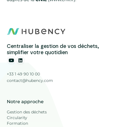
Centraliser la gestion de vos déchets,
simplifier votre quotidien
+33 1 49 90 10 00
contact@hubency.com
Notre approche
Gestion des déchets
Circularity
Formation