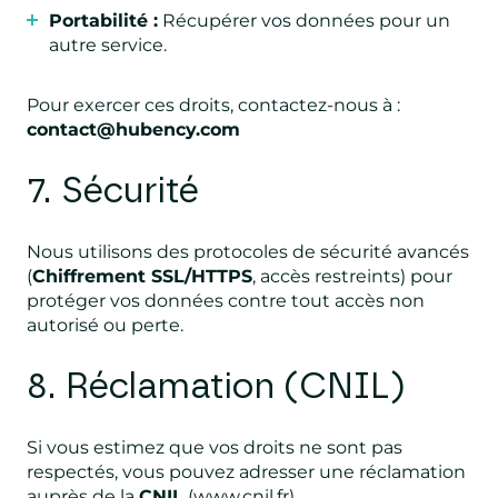
Portabilité :
Récupérer vos données pour un
autre service.
Pour exercer ces droits, contactez-nous à :
contact@hubency.com
7. Sécurité
Nous utilisons des protocoles de sécurité avancés
(
Chiffrement SSL/HTTPS
, accès restreints) pour
protéger vos données contre tout accès non
autorisé ou perte.
8. Réclamation (CNIL)
Si vous estimez que vos droits ne sont pas
respectés, vous pouvez adresser une réclamation
auprès de la
CNIL
(www.cnil.fr).