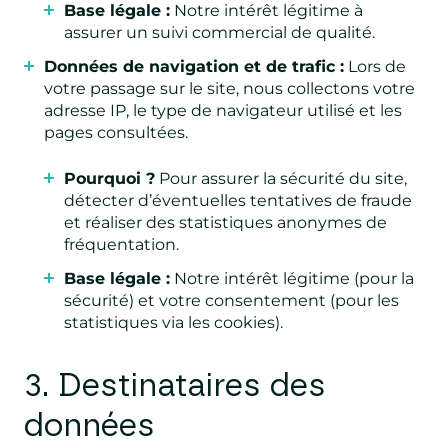
Base légale :
Notre intérêt légitime à
assurer un suivi commercial de qualité.
Données de navigation et de trafic :
Lors de
votre passage sur le site, nous collectons votre
adresse IP, le type de navigateur utilisé et les
pages consultées.
Pourquoi ?
Pour assurer la sécurité du site,
détecter d’éventuelles tentatives de fraude
et réaliser des statistiques anonymes de
fréquentation.
Base légale :
Notre intérêt légitime (pour la
sécurité) et votre consentement (pour les
statistiques via les cookies).
3. Destinataires des
données