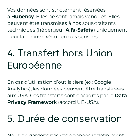
Vos données sont strictement réservées
à
Hubency
. Elles ne sont jamais vendues. Elles
peuvent être transmises à nos sous-traitants
techniques (hébergeur
Alfa-Safety
) uniquement
pour la bonne exécution des services.
4. Transfert hors Union
Européenne
En cas d’utilisation d’outils tiers (ex: Google
Analytics), les données peuvent être transférées
aux USA. Ces transferts sont encadrés par le
Data
Privacy Framework
(accord UE-USA).
5. Durée de conservation
Nous ne gardons pas vos données indéfiniment :