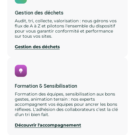
Gestion des déchets
Audit, tri, collecte, valorisation : nous gérons vos
flux de A à Z et pilotons l'ensemble du dispositif
pour vous garantir conformité et performance
sur tous vos sites.
Gestion des déchets
Formation & Sensibilisation
Formation des équipes, sensibilisation aux bons
gestes, animation terrain : nos experts
accompagnent vos équipes pour ancrer les bons
réflexes. L'adhésion des collaborateurs c’est la clé
d’un tri bien fait.
Découvrir l'accompagnement