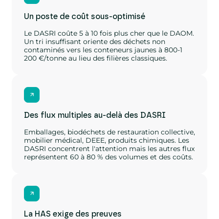
Un poste de coût sous-optimisé
Le DASRI coûte 5 à 10 fois plus cher que le DAOM.
Un tri insuffisant oriente des déchets non
contaminés vers les conteneurs jaunes à 800-1
200 €/tonne au lieu des filières classiques.
Des flux multiples au-delà des DASRI
Emballages, biodéchets de restauration collective,
mobilier médical, DEEE, produits chimiques. Les
DASRI concentrent l'attention mais les autres flux
représentent 60 à 80 % des volumes et des coûts.
La HAS exige des preuves