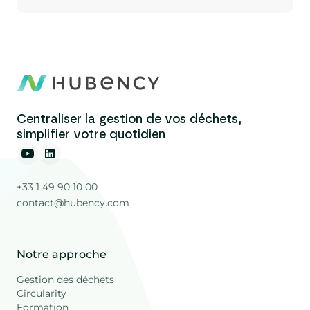
Centraliser la gestion de vos déchets,
simplifier votre quotidien
+33 1 49 90 10 00
contact@hubency.com
Notre approche
Gestion des déchets
Circularity
Formation