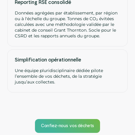
Reporting RSE consolidé
Données agrégées par établissement, par région
ou à l'échelle du groupe. Tonnes de CO₂ évitées
calculées avec une méthodologie validée par le
cabinet de conseil Grant Thornton. Socle pour le
CSRD et les rapports annuels du groupe.
Simplification opérationnelle
Une équipe pluridisciplinaire dédiée pilote
l’ensemble de vos déchets, de la stratégie
jusqu’aux collectes.
Confiez-nous vos déchets