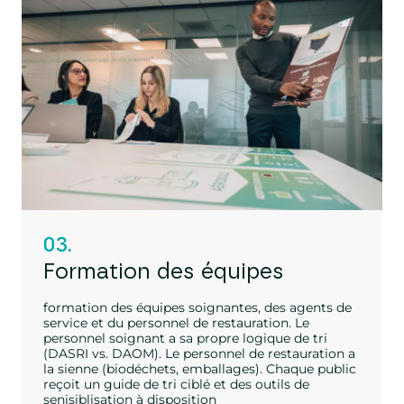
03.
Formation des équipes
formation des équipes soignantes, des agents de
service et du personnel de restauration. Le
personnel soignant a sa propre logique de tri
(DASRI vs. DAOM). Le personnel de restauration a
la sienne (biodéchets, emballages). Chaque public
reçoit un guide de tri ciblé et des outils de
senisiblisation à disposition