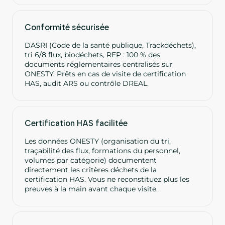
Conformité sécurisée
DASRI (Code de la santé publique, Trackdéchets),
tri 6/8 flux, biodéchets, REP : 100 % des
documents réglementaires centralisés sur
ONESTY. Prêts en cas de visite de certification
HAS, audit ARS ou contrôle DREAL.
Certification HAS facilitée
Les données ONESTY (organisation du tri,
traçabilité des flux, formations du personnel,
volumes par catégorie) documentent
directement les critères déchets de la
certification HAS. Vous ne reconstituez plus les
preuves à la main avant chaque visite.