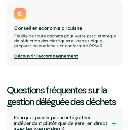
Conseil en économie circulaire
Feuille de route déchets pour votre parc, stratégie
de réduction des plastiques à usage unique,
préparation aux labels et conformité PPWR.
Découvrir l'accompagnement
Questions fréquentes sur la
gestion déléguée des déchets
Pourquoi passer par un intégrateur
indépendant plutôt que de gérer en direct
avec les prestataires ?