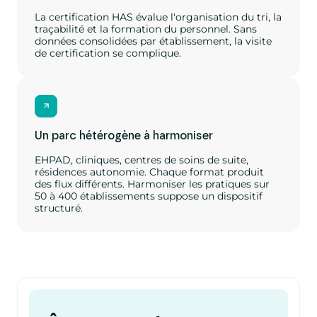
La certification HAS évalue l'organisation du tri, la
traçabilité et la formation du personnel. Sans
données consolidées par établissement, la visite
de certification se complique.
Un parc hétérogène à harmoniser
EHPAD, cliniques, centres de soins de suite,
résidences autonomie. Chaque format produit
des flux différents. Harmoniser les pratiques sur
50 à 400 établissements suppose un dispositif
structuré.