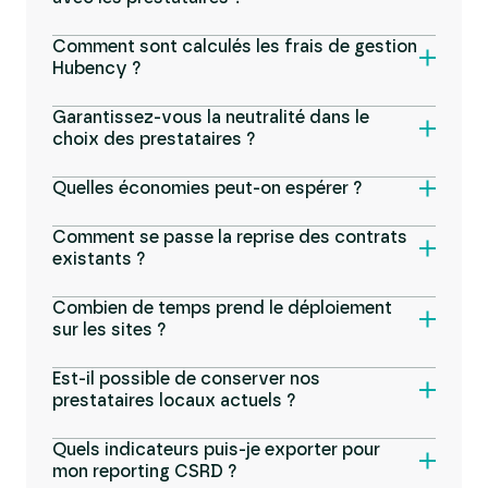
Comment sont calculés les frais de gestion
Hubency ?
Garantissez-vous la neutralité dans le
choix des prestataires ?
Quelles économies peut-on espérer ?
Comment se passe la reprise des contrats
existants ?
Combien de temps prend le déploiement
sur les sites ?
Est-il possible de conserver nos
prestataires locaux actuels ?
Quels indicateurs puis-je exporter pour
mon reporting CSRD ?