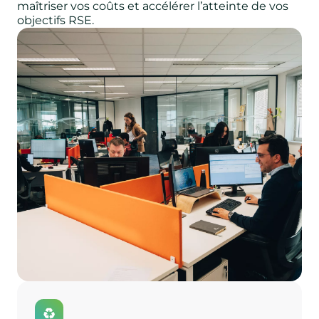
maîtriser vos coûts et accélérer l’atteinte de vos
objectifs RSE.