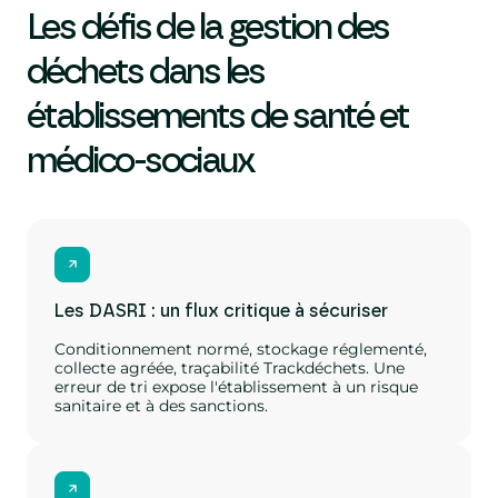
Les défis de la gestion des
déchets dans les
établissements de santé et
médico-sociaux
Les DASRI : un flux critique à sécuriser
Conditionnement normé, stockage réglementé,
collecte agréée, traçabilité Trackdéchets. Une
erreur de tri expose l'établissement à un risque
sanitaire et à des sanctions.