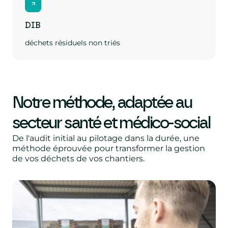
DIB
déchets résiduels non triés
Notre méthode, adaptée au
secteur santé et médico-social
De l'audit initial au pilotage dans la durée, une
méthode éprouvée pour transformer la gestion
de vos déchets de vos chantiers.