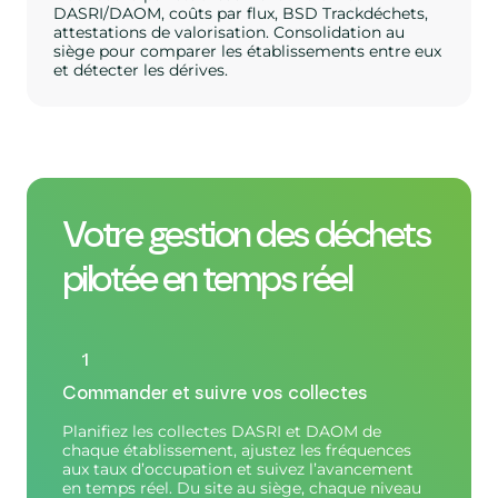
DASRI/DAOM, coûts par flux, BSD Trackdéchets,
attestations de valorisation. Consolidation au
siège pour comparer les établissements entre eux
et détecter les dérives.
Votre gestion des déchets
pilotée en temps réel
1
Commander et suivre vos collectes
Planifiez les collectes DASRI et DAOM de
chaque établissement, ajustez les fréquences
aux taux d’occupation et suivez l’avancement
en temps réel. Du site au siège, chaque niveau