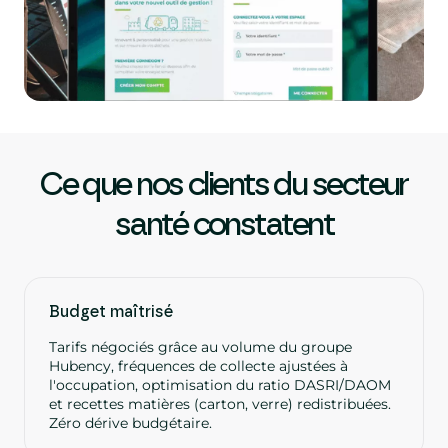
Ce que nos clients du secteur
santé constatent
Budget maîtrisé
Tarifs négociés grâce au volume du groupe
Hubency, fréquences de collecte ajustées à
l'occupation, optimisation du ratio DASRI/DAOM
et recettes matières (carton, verre) redistribuées.
Zéro dérive budgétaire.