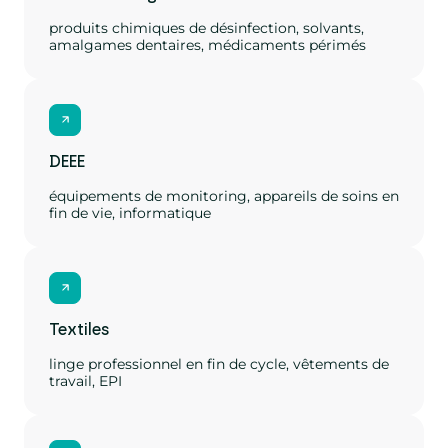
produits chimiques de désinfection, solvants,
amalgames dentaires, médicaments périmés
DEEE
équipements de monitoring, appareils de soins en
fin de vie, informatique
Textiles
linge professionnel en fin de cycle, vêtements de
travail, EPI