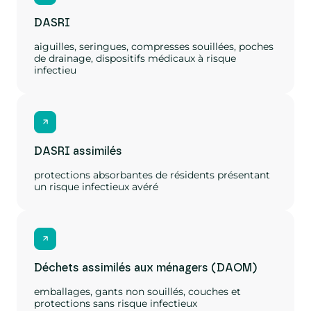
DASRI
aiguilles, seringues, compresses souillées, poches
de drainage, dispositifs médicaux à risque
infectieu
DASRI assimilés
protections absorbantes de résidents présentant
un risque infectieux avéré
Déchets assimilés aux ménagers (DAOM)
emballages, gants non souillés, couches et
protections sans risque infectieux