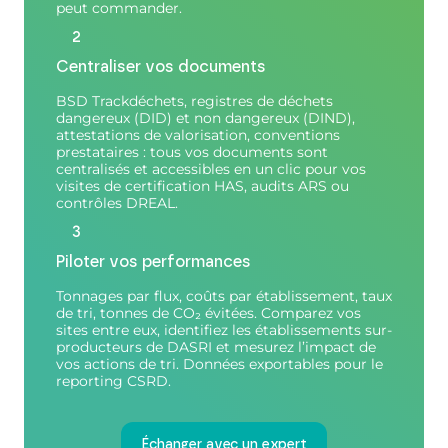
peut commander.
2
Centraliser vos documents
BSD Trackdéchets, registres de déchets
dangereux (DID) et non dangereux (DIND),
attestations de valorisation, conventions
prestataires : tous vos documents sont
centralisés et accessibles en un clic pour vos
visites de certification HAS, audits ARS ou
contrôles DREAL.
3
Piloter vos performances
Tonnages par flux, coûts par établissement, taux
de tri, tonnes de CO₂ évitées. Comparez vos
sites entre eux, identifiez les établissements sur-
producteurs de DASRI et mesurez l’impact de
vos actions de tri. Données exportables pour le
reporting CSRD.
Échanger avec un expert