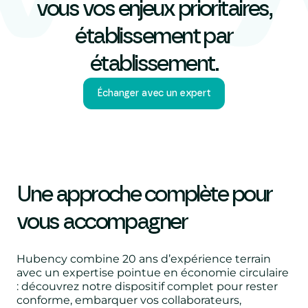
vous vos enjeux prioritaires,
établissement par
établissement.
Échanger avec un expert
Une approche complète pour
vous accompagner
Hubency combine 20 ans d’expérience terrain
avec un expertise pointue en économie circulaire
: découvrez notre dispositif complet pour rester
conforme, embarquer vos collaborateurs,