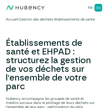
FR
Accueil
Gestion des déchets établissements de santé
Établissements de
santé et EHPAD :
structurez la gestion
de vos déchets sur
l'ensemble de votre
parc
Hubency accompagne les groupes de santé et
médico-sociaux dans le pilotage de leurs déchets sur
l'ensemble de leur parc : optimisation du ratio