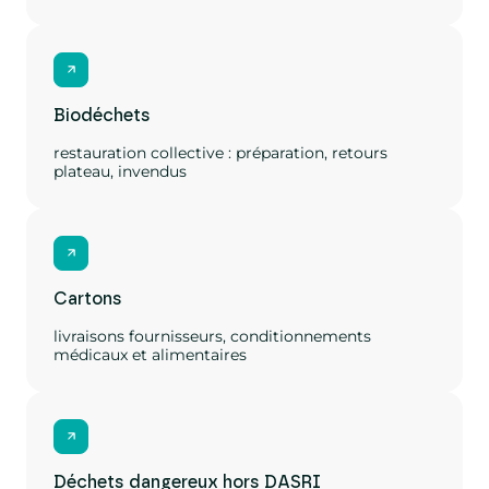
Biodéchets
restauration collective : préparation, retours
plateau, invendus
Cartons
livraisons fournisseurs, conditionnements
médicaux et alimentaires
Déchets dangereux hors DASRI