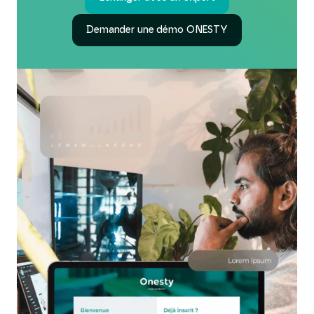
Demander une démo ONESTY