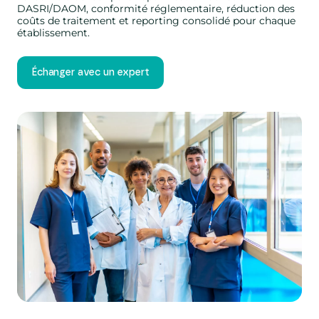
DASRI/DAOM, conformité réglementaire, réduction des
coûts de traitement et reporting consolidé pour chaque
établissement.
Échanger avec un expert