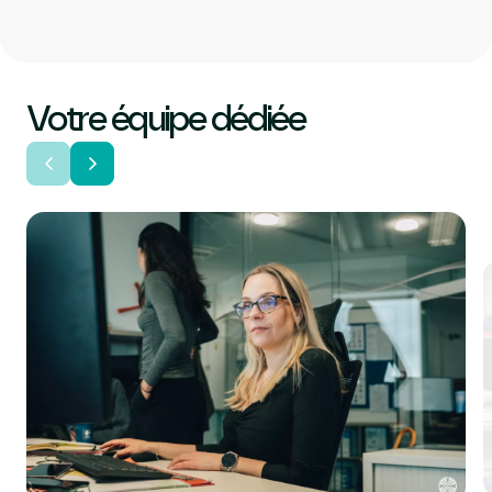
Votre équipe dédiée