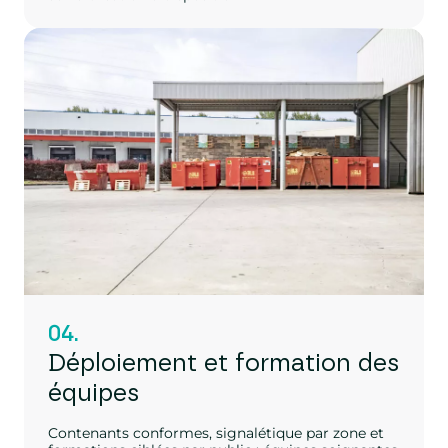
04.
Déploiement et formation des
équipes
Contenants conformes, signalétique par zone et