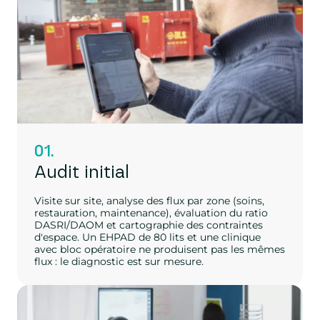
01.
Audit initial
Visite sur site, analyse des flux par zone (soins,
restauration, maintenance), évaluation du ratio
DASRI/DAOM et cartographie des contraintes
d'espace. Un EHPAD de 80 lits et une clinique
avec bloc opératoire ne produisent pas les mêmes
flux : le diagnostic est sur mesure.