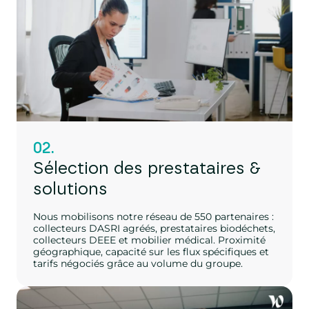
02.
Sélection des prestataires &
solutions
Nous mobilisons notre réseau de 550 partenaires :
collecteurs DASRI agréés, prestataires biodéchets,
collecteurs DEEE et mobilier médical. Proximité
géographique, capacité sur les flux spécifiques et
tarifs négociés grâce au volume du groupe.