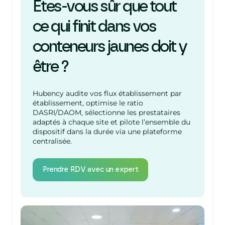
Êtes-vous sûr que tout
ce qui finit dans vos
conteneurs jaunes doit y
être ?
Hubency audite vos flux établissement par
établissement, optimise le ratio
DASRI/DAOM, sélectionne les prestataires
adaptés à chaque site et pilote l’ensemble du
dispositif dans la durée via une plateforme
centralisée.
Prendre RDV avec un expert