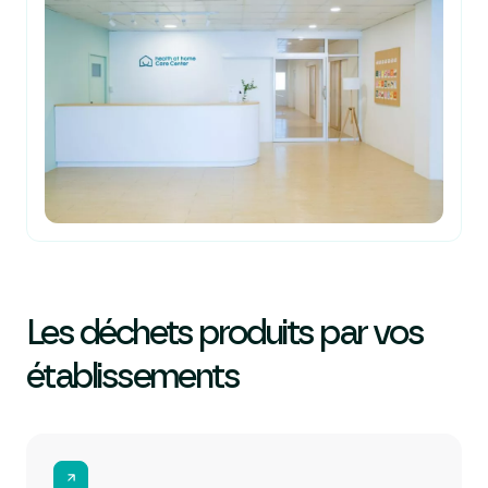
Les déchets produits par vos
établissements