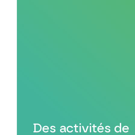
Des activités de