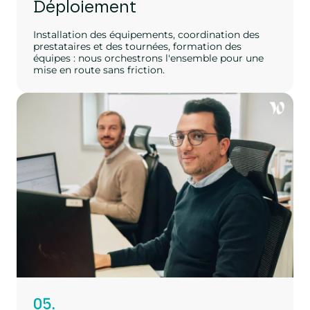
Déploiement
Installation des équipements, coordination des
prestataires et des tournées, formation des
équipes : nous orchestrons l'ensemble pour une
mise en route sans friction.
05.