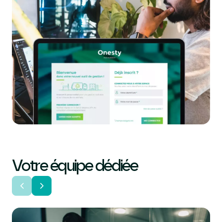
Votre équipe dédiée