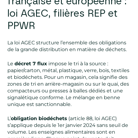
française et européenne :
loi AGEC, filières REP et
PPWR
La loi AGEC structure l’ensemble des obligations
de la grande distribution en matière de déchets.
Le
décret 7 flux
impose le tri à la source :
papier/carton, métal, plastique, verre, bois, textiles
et biodéchets. Pour un magasin, cela signifie des
zones de tri en arrière-magasin ou sur le quai, des
compacteurs ou presses à balles dédiés et une
signalétique conforme. Le mélange en benne
unique est sanctionnable.
L’
obligation biodéchets
(article 88, loi AGEC)
s’applique depuis le 1er janvier 2024 sans seuil de
volume. Les enseignes alimentaires sont en