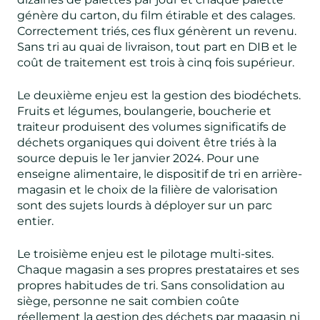
génère du carton, du film étirable et des calages.
Correctement triés, ces flux génèrent un revenu.
Sans tri au quai de livraison, tout part en DIB et le
coût de traitement est trois à cinq fois supérieur.
Le deuxième enjeu est la gestion des biodéchets.
Fruits et légumes, boulangerie, boucherie et
traiteur produisent des volumes significatifs de
déchets organiques qui doivent être triés à la
source depuis le 1er janvier 2024. Pour une
enseigne alimentaire, le dispositif de tri en arrière-
magasin et le choix de la filière de valorisation
sont des sujets lourds à déployer sur un parc
entier.
Le troisième enjeu est le pilotage multi-sites.
Chaque magasin a ses propres prestataires et ses
propres habitudes de tri. Sans consolidation au
siège, personne ne sait combien coûte
réellement la gestion des déchets par magasin ni