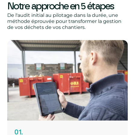
Notre approche en 5 étapes
De l'audit initial au pilotage dans la durée, une
méthode éprouvée pour transformer la gestion
de vos déchets de vos chantiers.
01.