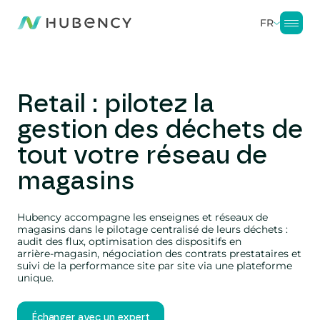
FR
Retail : pilotez la
gestion des déchets de
tout votre réseau de
magasins
Hubency accompagne les enseignes et réseaux de
magasins dans le pilotage centralisé de leurs déchets :
audit des flux, optimisation des dispositifs en
arrière-magasin, négociation des contrats prestataires et
suivi de la performance site par site via une plateforme
unique.
Échanger avec un expert