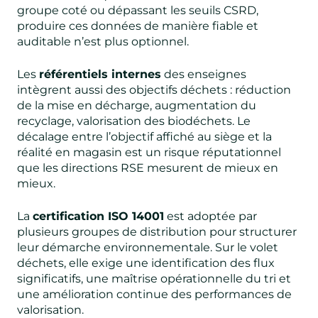
groupe coté ou dépassant les seuils CSRD,
produire ces données de manière fiable et
auditable n’est plus optionnel.
Les
référentiels internes
des enseignes
intègrent aussi des objectifs déchets : réduction
de la mise en décharge, augmentation du
recyclage, valorisation des biodéchets. Le
décalage entre l’objectif affiché au siège et la
réalité en magasin est un risque réputationnel
que les directions RSE mesurent de mieux en
mieux.
La
certification ISO 14001
est adoptée par
plusieurs groupes de distribution pour structurer
leur démarche environnementale. Sur le volet
déchets, elle exige une identification des flux
significatifs, une maîtrise opérationnelle du tri et
une amélioration continue des performances de
valorisation.