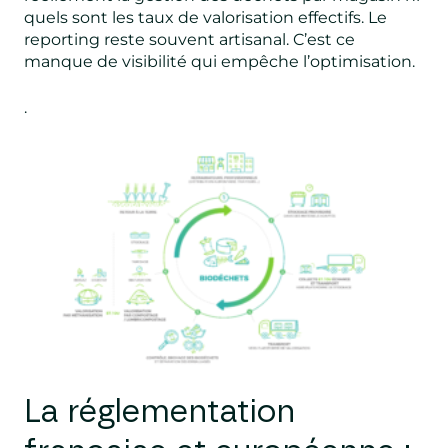
quels sont les taux de valorisation effectifs. Le
reporting reste souvent artisanal. C’est ce
manque de visibilité qui empêche l’optimisation.
.
La réglementation