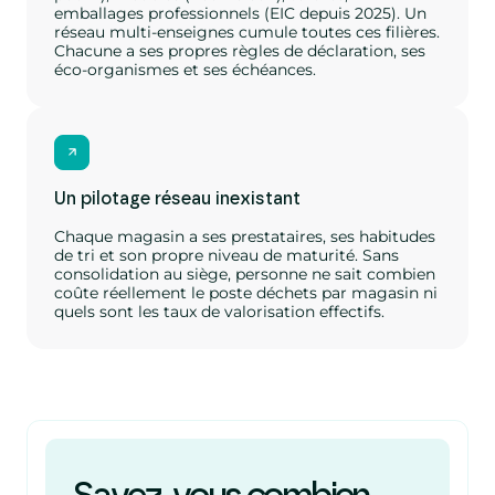
emballages professionnels (EIC depuis 2025). Un
réseau multi-enseignes cumule toutes ces filières.
Chacune a ses propres règles de déclaration, ses
éco-organismes et ses échéances.
Un pilotage réseau inexistant
Chaque magasin a ses prestataires, ses habitudes
de tri et son propre niveau de maturité. Sans
consolidation au siège, personne ne sait combien
coûte réellement le poste déchets par magasin ni
quels sont les taux de valorisation effectifs.