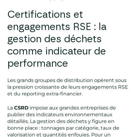
Certifications et
engagements RSE : la
gestion des déchets
comme indicateur de
performance
Les grands groupes de distribution opèrent sous
la pression croissante de leurs engagements RSE
et du reporting extra-financier.
La
CSRD
impose aux grandes entreprises de
publier des indicateurs environnementaux
détaillés. La gestion des déchets y figure en
bonne place : tonnages par catégorie, taux de
valorisation et quantités enfouies. Pour un