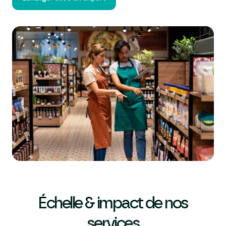
Échelle & impact de nos
services