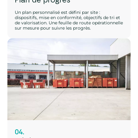
Plan de progrès
Un plan personnalisé est défini par site :
dispositifs, mise en conformité, objectifs de tri et
de valorisation. Une feuille de route opérationnelle
sur mesure pour suivre les progrès.
04.