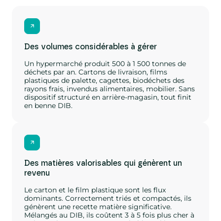
Des volumes considérables à gérer
Un hypermarché produit 500 à 1 500 tonnes de
déchets par an. Cartons de livraison, films
plastiques de palette, cagettes, biodéchets des
rayons frais, invendus alimentaires, mobilier. Sans
dispositif structuré en arrière-magasin, tout finit
en benne DIB.
Des matières valorisables qui génèrent un
revenu
Le carton et le film plastique sont les flux
dominants. Correctement triés et compactés, ils
génèrent une recette matière significative.
Mélangés au DIB, ils coûtent 3 à 5 fois plus cher à