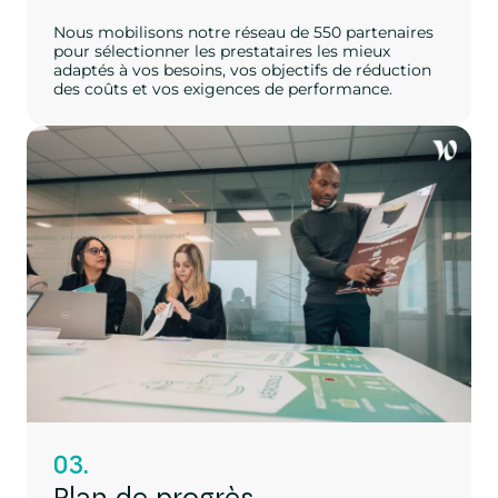
Nous mobilisons notre réseau de 550 partenaires
pour sélectionner les prestataires les mieux
adaptés à vos besoins, vos objectifs de réduction
des coûts et vos exigences de performance.
03.