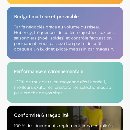
Budget maîtrisé et prévisible
Tarifs négociés grâce au volume du réseau
Hubency, fréquences de collecte ajustées aux pics
saisonniers (Noël, soldes) et contrôle facturation
permanent. Vous passez d'un poste de coût
opaque à un budget piloté magasin par magasin.
Performance environnementale
+20% de taux de tri en moyenne dès l’année 1,
meilleurs exutoires, prestataires sélectionnés au
plus proche de vos sites.
Conformité & traçabilité
100 % des documents réglementaires centralisés