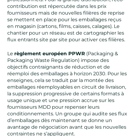
contribution est répercutée dans les prix
fournisseurs mais de nouvelles filières de reprise
se mettent en place pour les emballages reçus
en magasin (cartons, films, caisses, calages). Le
chantier pour un réseau est de cartographier les
flux entrants site par site pour activer ces filières.
Le
règlement européen PPWR
(Packaging &
Packaging Waste Regulation) impose des
objectifs contraignants de réduction et de
réemploi des emballages à horizon 2030. Pour les
enseignes, cela se traduit par la montée des
emballages réemployables en circuit de livraison,
la suppression progressive de certains formats à
usage unique et une pression accrue sur les
fournisseurs MDD pour repenser leurs
conditionnements. Un groupe qui audite ses flux
d’emballages dès maintenant se donne un
avantage de négociation avant que les nouvelles
contraintes ne s’appliquent.