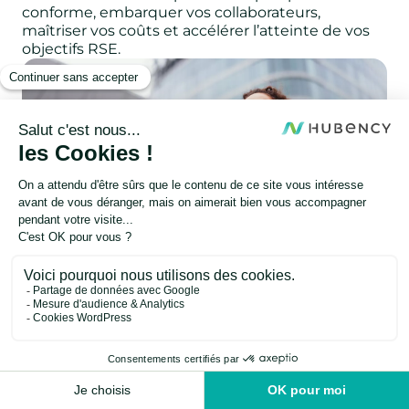
conforme, embarquer vos collaborateurs,
maîtriser vos coûts et accélérer l’atteinte de vos
objectifs RSE.