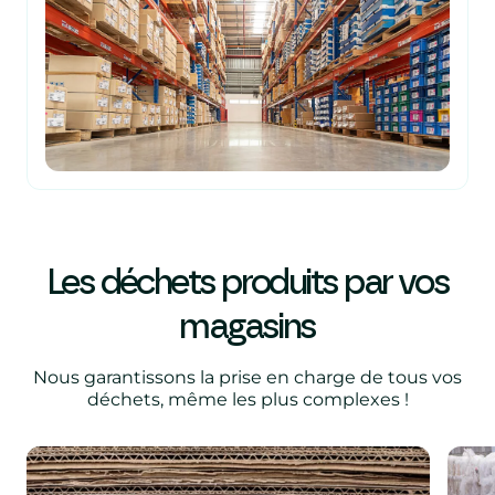
Les déchets produits par vos
magasins
Nous garantissons la prise en charge de tous vos
déchets, même les plus complexes !