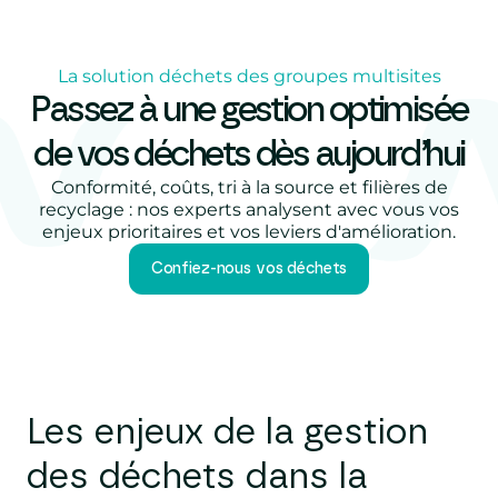
La solution déchets des groupes multisites
Passez à une gestion optimisée
de vos déchets dès aujourd’hui
Conformité, coûts, tri à la source et filières de
recyclage : nos experts analysent avec vous vos
enjeux prioritaires et vos leviers d'amélioration.
Confiez-nous vos déchets
Les enjeux de la gestion
des déchets dans la