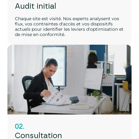
Audit initial
Chaque site est visité. Nos experts analysent vos
flux, vos contraintes d'accès et vos dispositifs
actuels pour identifier les leviers d'optimisation et
de mise en conformité.
02.
Consultation