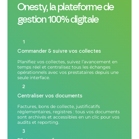
Onesty, la plateforme de
gestion 100% digitale
1
Commander & suivre vos collectes
Planifiez vos collectes, suivez l’avancement en
temps réel et centralisez tous les échanges
opérationnels avec vos prestataires depuis une
seule interface.
2
Centraliser vos documents
Factures, bons de collecte, justificatifs
réglementaires, registres : tous vos documents
sont archivés et accessibles en un clic pour vos
audits et reporting.
3