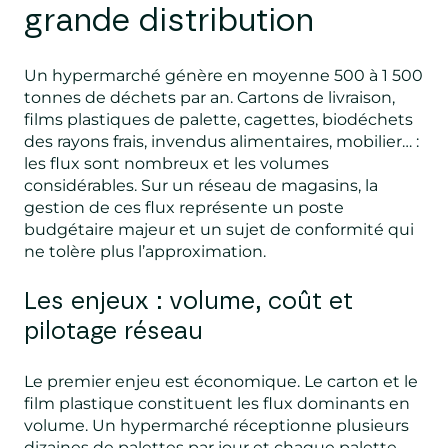
grande distribution
Un hypermarché génère en moyenne 500 à 1 500
tonnes de déchets par an. Cartons de livraison,
films plastiques de palette, cagettes, biodéchets
des rayons frais, invendus alimentaires, mobilier… :
les flux sont nombreux et les volumes
considérables. Sur un réseau de magasins, la
gestion de ces flux représente un poste
budgétaire majeur et un sujet de conformité qui
ne tolère plus l’approximation.
Les enjeux : volume, coût et
pilotage réseau
Le premier enjeu est économique. Le carton et le
film plastique constituent les flux dominants en
volume. Un hypermarché réceptionne plusieurs
dizaines de palettes par jour et chaque palette