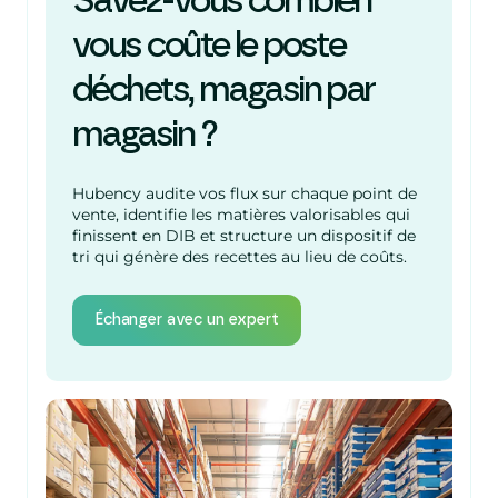
Savez-vous combien
vous coûte le poste
déchets, magasin par
magasin ?
Hubency audite vos flux sur chaque point de
vente, identifie les matières valorisables qui
finissent en DIB et structure un dispositif de
tri qui génère des recettes au lieu de coûts.
Échanger avec un expert