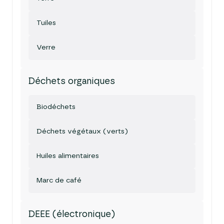
Tuiles
Verre
Déchets organiques
Biodéchets
Déchets végétaux (verts)
Huiles alimentaires
Marc de café
DEEE (électronique)