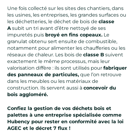
Une fois collecté sur les sites des chantiers, dans
les usines, les entreprises, les grandes surfaces ou
les déchetteries, le déchet de bois de
classe
A
subit un tri avant d’être nettoyé de ses
impuretés puis
broyé en fins copeaux.
Le
granulat obtenu sert ensuite de combustible,
notamment pour alimenter les chaufferies ou les
réseaux de chaleur. Les bois de
classe B
suivent
exactement le même processus, mais leur
valorisation diffère : ils sont utilisés pour
fabriquer
des panneaux de particules,
que l’on retrouve
dans les meubles ou les matériaux de
construction. Ils servent aussi à
concevoir du
bois aggloméré.
Confiez la gestion de vos déchets bois et
palettes à une entreprise spécialisée comme
Hubency pour rester en conformité avec la loi
AGEC et le décret 7 flux !