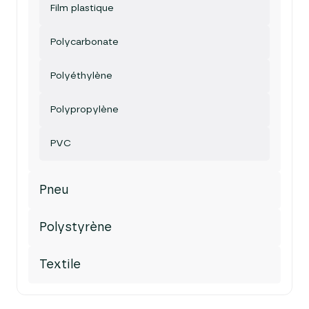
Film plastique
Polycarbonate
Polyéthylène
Polypropylène
PVC
Pneu
Polystyrène
Textile