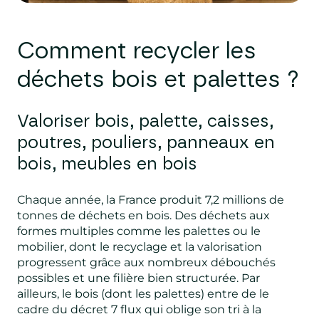
Comment recycler les
déchets
bois et p
alettes ?
Valoriser bois, palette, caisses,
poutres, pouliers, panneaux en
bois, meubles en bois
Chaque année, la France produit 7,2 millions de
tonnes de déchets en bois. Des déchets aux
formes multiples comme les palettes ou le
mobilier, dont le recyclage et la valorisation
progressent grâce aux nombreux débouchés
possibles et une filière bien structurée. Par
ailleurs, le bois (dont les palettes) entre de le
cadre du décret 7 flux qui oblige son tri à la