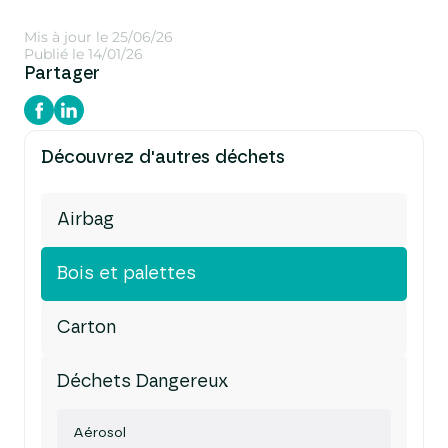
Mis à jour le 25/06/26
Publié le 14/01/26
Partager
Découvrez d'autres déchets
Airbag
Bois et palettes
Carton
Déchets Dangereux
Aérosol