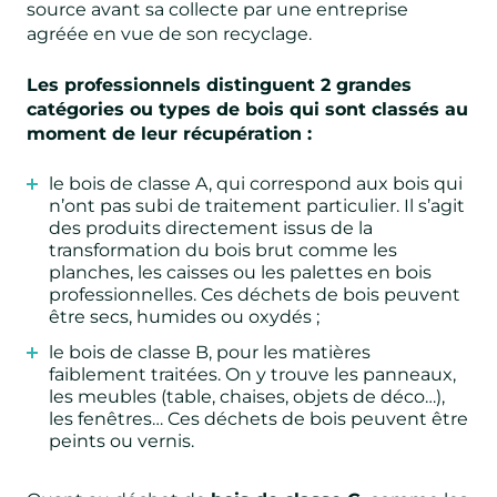
source avant sa collecte par une entreprise
agréée en vue de son recyclage.
Les professionnels distinguent 2 grandes
catégories ou types de bois qui sont classés au
moment de leur récupération :
le bois de classe A, qui correspond aux bois qui
n’ont pas subi de traitement particulier. Il s’agit
des produits directement issus de la
transformation du bois brut comme les
planches, les caisses ou les palettes en bois
professionnelles. Ces déchets de bois peuvent
être secs, humides ou oxydés ;
le bois de classe B, pour les matières
faiblement traitées. On y trouve les panneaux,
les meubles (table, chaises, objets de déco…),
les fenêtres… Ces déchets de bois peuvent être
peints ou vernis.