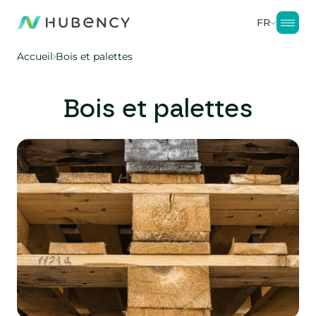
FR
Accueil
Bois et palettes
Bois et palettes