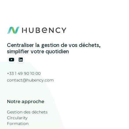
Centraliser la gestion de vos déchets,
simplifier votre quotidien
+33 1 49 90 10 00
contact@hubency.com
Notre approche
Gestion des déchets
Circularity
Formation