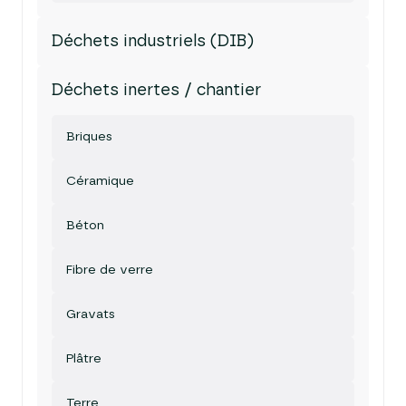
Déchets industriels (DIB)
Déchets inertes / chantier
Briques
Céramique
Béton
Fibre de verre
Gravats
Plâtre
Terre