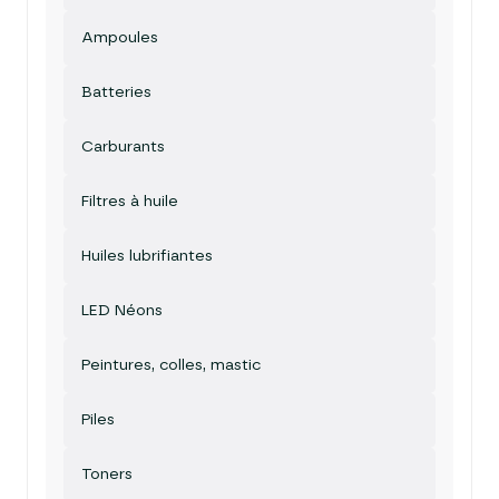
Ampoules
Batteries
Carburants
Filtres à huile
Huiles lubrifiantes
LED Néons
Peintures, colles, mastic
Piles
Toners