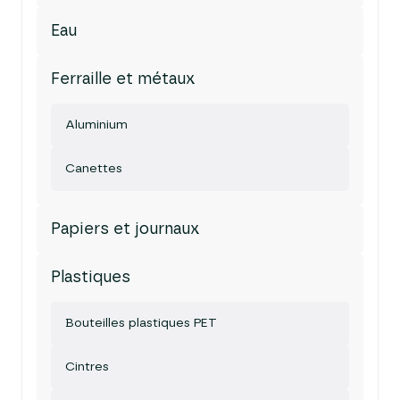
Eau
Ferraille et métaux
Aluminium
Canettes
Papiers et journaux
Plastiques
Bouteilles plastiques PET
Cintres