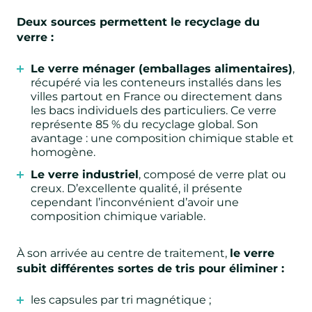
Deux sources permettent le recyclage du
verre :
Le verre ménager (emballages alimentaires)
,
récupéré via les conteneurs installés dans les
villes partout en France ou directement dans
les bacs individuels des particuliers. Ce verre
représente 85 % du recyclage global. Son
avantage : une composition chimique stable et
homogène.
Le verre industriel
, composé de verre plat ou
creux. D’excellente qualité, il présente
cependant l’inconvénient d’avoir une
composition chimique variable.
À son arrivée au centre de traitement,
le verre
subit différentes sortes de tris pour éliminer :
les capsules
par tri magnétique ;