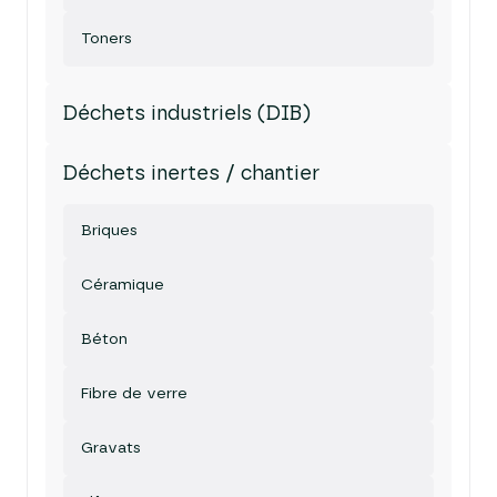
Toners
Déchets industriels (DIB)
Déchets inertes / chantier
Briques
Céramique
Béton
Fibre de verre
Gravats