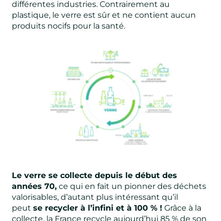
différentes industries. Contrairement au
plastique, le verre est sûr et ne contient aucun
produits nocifs pour la santé.
Le verre se collecte depuis le début des
années 70,
ce qui en fait un pionner des déchets
valorisables, d’autant plus intéressant qu’il
peut
se recycler à l’infini et à 100 % !
Grâce à la
collecte, la France recycle aujourd’hui 85 % de son