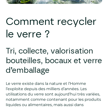
Comment recycler
le v
erre ?
Tri, collecte, valorisation
bouteilles, bocaux et verre
d’emballage
Le verre existe dans la nature et l’Homme
l’exploite depuis des milliers d’années. Les
utilisations du verre sont aujourd’hui très variées,
notamment comme contenant pour les produits
liquides ou alimentaires, mais aussi dans