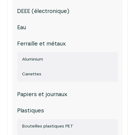
DEEE (électronique)
Eau
Ferraille et métaux
Aluminium
Canettes
Papiers et journaux
Plastiques
Bouteilles plastiques PET