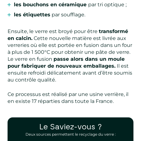
les bouchons en céramique
par tri optique ;
les étiquettes
par soufflage.
Ensuite, le verre est broyé pour être
transformé
en calcin.
Cette nouvelle matière est livrée aux
verreries où elle est portée en fusion dans un four
à plus de 1 500°C pour obtenir une pâte de verre.
Le verre en fusion
passe alors dans un moule
pour fabriquer de nouveaux emballages.
Il est
ensuite refroidi délicatement avant d’être soumis
au contrôle qualité.
Ce processus est réalisé par une usine verrière, il
en existe 17 réparties dans toute la France.
Le Saviez-vous ?
Deux sources permettent le recyclage du verre :