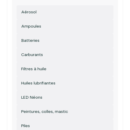
Aérosol
Ampoules
Batteries
Carburants
Filtres à huile
Huiles lubrifiantes
LED Néons
Peintures, colles, mastic
Piles