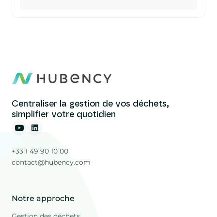
Centraliser la gestion de vos déchets,
simplifier votre quotidien
+33 1 49 90 10 00
contact@hubency.com
Notre approche
Gestion des déchets