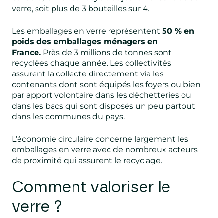
verre, soit plus de 3 bouteilles sur 4.
Les emballages en verre représentent
50 % en
poids des emballages ménagers en
France.
Près de 3 millions de tonnes sont
recyclées chaque année. Les collectivités
assurent la collecte directement via les
contenants dont sont équipés les foyers ou bien
par apport volontaire dans les déchetteries ou
dans les bacs qui sont disposés un peu partout
dans les communes du pays.
L’économie circulaire concerne largement les
emballages en verre avec de nombreux acteurs
de proximité qui assurent le recyclage.
Comment valoriser le
verre ?