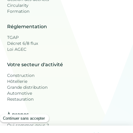
Circularity
Formation
Réglementation
TGAP
Décret 6/8 flux
Loi AGEC
Votre secteur d'activité
Construction
Hôtellerie
Grande distribution
Automotive
Restauration
À propos
Qui sommes-nous ?