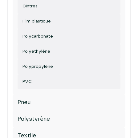
Cintres
Film plastique
Polycarbonate
Polyéthylène
Polypropylène
PVC
Pneu
Polystyrène
Textile