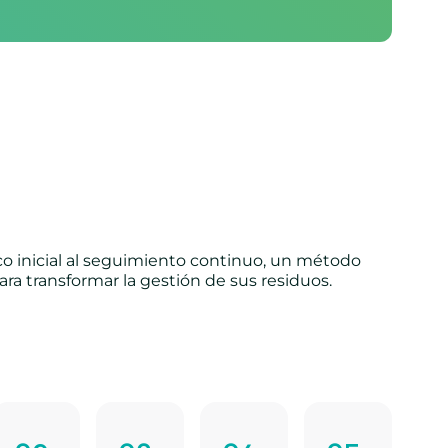
co inicial al seguimiento continuo, un método
ra transformar la gestión de sus residuos.