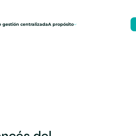
 gestión centralizada
A propósito