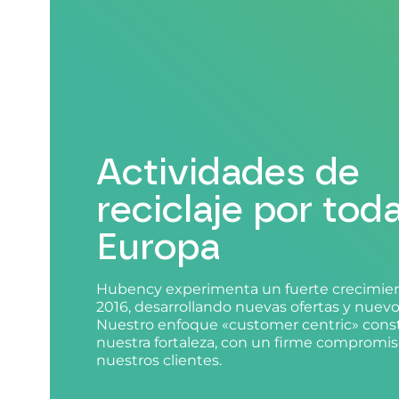
Actividades de
reciclaje por tod
Europa
Hubency experimenta un fuerte crecimie
2016, desarrollando nuevas ofertas y nuev
Nuestro enfoque «customer centric» cons
nuestra fortaleza, con un firme compromis
nuestros clientes.