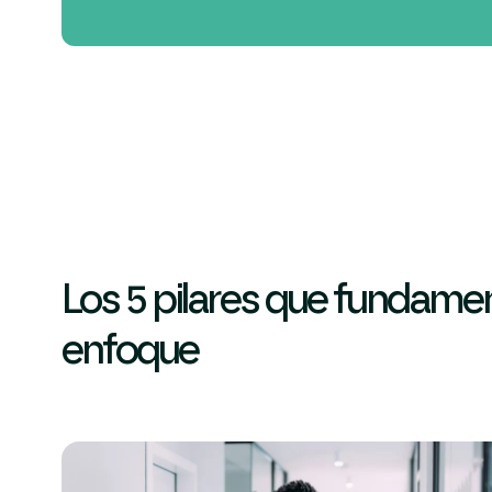
Los 5 pilares que fundame
enfoque