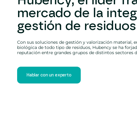
Hubency, el líder fr
mercado de la integ
gestión de residuos
Con sus soluciones de gestión y valorización material, e
biológica de todo tipo de residuos, Hubency se ha forja
reputación entre grandes grupos de distintos sectores d
Hablar con un experto