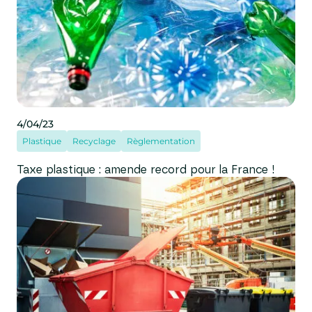
4/04/23
Plastique
Recyclage
Règlementation
Taxe plastique : amende record pour la France !