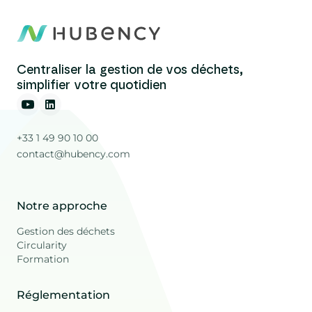
Centraliser la gestion de vos déchets,
simplifier votre quotidien
+33 1 49 90 10 00
contact@hubency.com
Notre approche
Gestion des déchets
Circularity
Formation
Réglementation