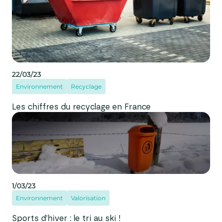
22/03/23
Environnement
Recyclage
Les chiffres du recyclage en France
1/03/23
Environnement
Valorisation
Sports d’hiver : le tri au ski !