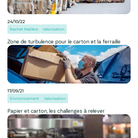
24/10/22
Rachet Matière
Valorisation
Zone de turbulence pour le carton et la ferraille
17/09/21
Environnement
Valorisation
Papier et carton, les challenges à relever