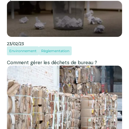
23/02/23
Environnement
Règlementation
Comment gérer les déchets de bureau ?