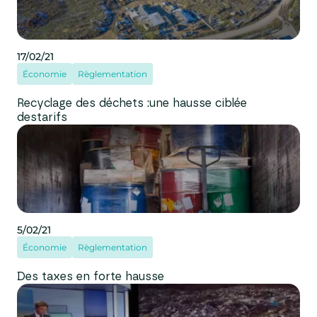
17/02/21
Économie
Règlementation
Recyclage des déchets :une hausse ciblée
destarifs
5/02/21
Économie
Règlementation
Des taxes en forte hausse