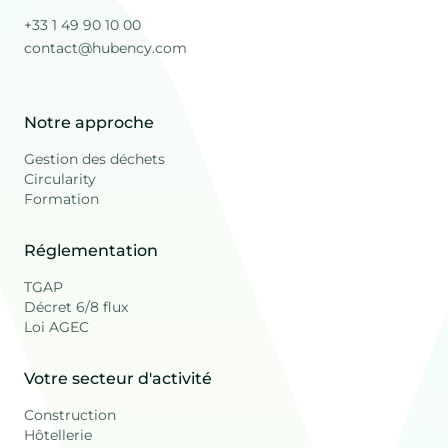
+33 1 49 90 10 00
contact@hubency.com
Notre approche
Gestion des déchets
Circularity
Formation
Réglementation
TGAP
Décret 6/8 flux
Loi AGEC
Votre secteur d'activité
Construction
Hôtellerie