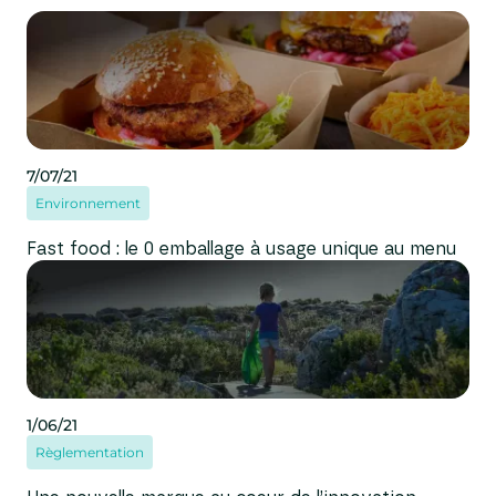
7/07/21
Environnement
Fast food : le 0 emballage à usage unique au menu
1/06/21
Règlementation