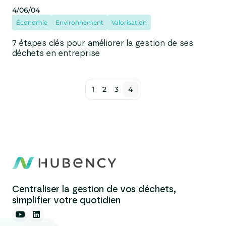
4/06/04
Économie
Environnement
Valorisation
7 étapes clés pour améliorer la gestion de ses
déchets en entreprise
1
2
3
4
Centraliser la gestion de vos déchets,
simplifier votre quotidien