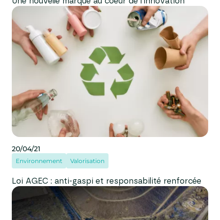
Une nouvelle marque au coeur de l’innovation
20/04/21
Environnement
Valorisation
Loi AGEC : anti-gaspi et responsabilité renforcée