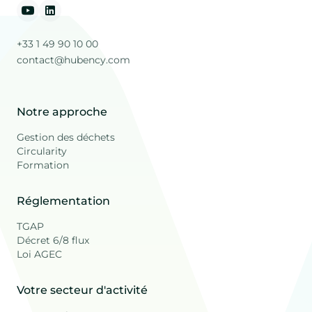
+33 1 49 90 10 00
contact@hubency.com
Notre approche
Gestion des déchets
Circularity
Formation
Réglementation
TGAP
Décret 6/8 flux
Loi AGEC
Votre secteur d'activité