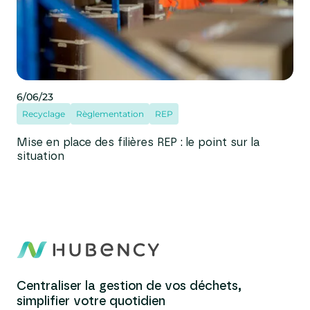
6/06/23
Recyclage
Règlementation
REP
Mise en place des filières REP : le point sur la
situation
Centraliser la gestion de vos déchets,
simplifier votre quotidien