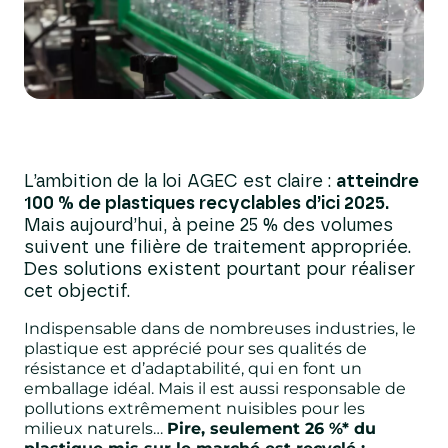
L’ambition de la loi AGEC est claire :
atteindre
100 % de plastiques recyclables d’ici 2025.
Mais aujourd’hui, à peine 25 % des volumes
suivent une filière de traitement appropriée.
Des solutions existent pourtant pour réaliser
cet objectif.
Indispensable dans de nombreuses industries, le
plastique est apprécié pour ses qualités de
résistance et d’adaptabilité, qui en font un
emballage idéal. Mais il est aussi responsable de
pollutions extrêmement nuisibles pour les
milieux naturels…
Pire, seulement 26 %* du