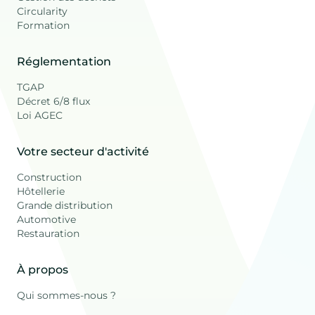
Circularity
Formation
Réglementation
TGAP
Décret 6/8 flux
Loi AGEC
Votre secteur d'activité
Construction
Hôtellerie
Grande distribution
Automotive
Restauration
À propos
Qui sommes-nous ?