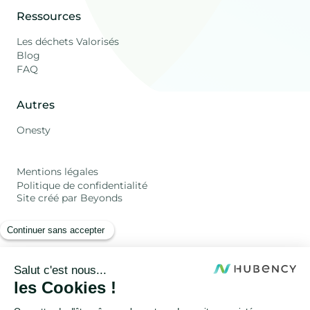
Ressources
Les déchets Valorisés
Blog
FAQ
Autres
Onesty
Mentions légales
Politique de confidentialité
Site créé par Beyonds