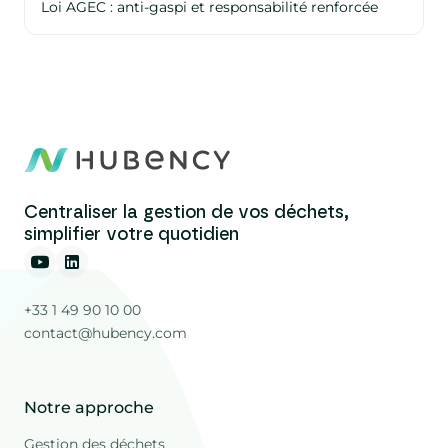
Loi AGEC : anti-gaspi et responsabilité renforcée
Centraliser la gestion de vos déchets,
simplifier votre quotidien
+33 1 49 90 10 00
contact@hubency.com
Notre approche
Gestion des déchets