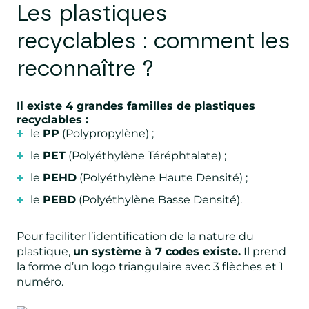
Les plastiques
recyclables : comment les
reconnaître ?
Il existe 4 grandes familles de plastiques
recyclables :
le
PP
(Polypropylène) ;
le
PET
(Polyéthylène Téréphtalate) ;
le
PEHD
(Polyéthylène Haute Densité) ;
le
PEBD
(Polyéthylène Basse Densité).
Pour faciliter l’identification de la nature du
plastique,
un système à 7 codes existe.
Il prend
la forme d’un logo triangulaire avec 3 flèches et 1
numéro.