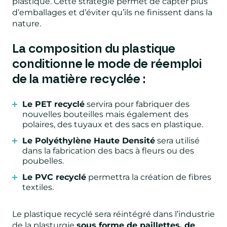
plastique. Cette stratégie permet de capter plus
d’emballages et d’éviter qu’ils ne finissent dans la
nature.
La composition du plastique
conditionne le mode de réemploi
de la matière recyclée :
Le PET recyclé
servira pour fabriquer des
nouvelles bouteilles mais également des
polaires, des tuyaux et des sacs en plastique.
Le Polyéthylène Haute Densité
sera utilisé
dans la fabrication des bacs à fleurs ou des
poubelles.
Le PVC recyclé
permettra la création de fibres
textiles.
Le plastique recyclé sera réintégré dans l’industrie
de la plasturgie
sous forme de paillettes, de