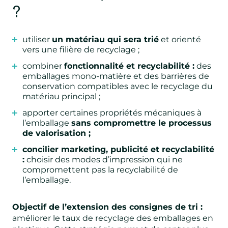
?
utiliser
un matériau qui sera trié
et orienté
vers une filière de recyclage ;
combiner
fonctionnalité et recyclabilité :
des
emballages mono-matière et des barrières de
conservation compatibles avec le recyclage du
matériau principal ;
apporter certaines propriétés mécaniques à
l’emballage
sans compromettre le processus
de valorisation ;
concilier marketing, publicité et recyclabilité
:
choisir des modes d’impression qui ne
compromettent pas la recyclabilité de
l’emballage.
Objectif de l’extension des consignes de tri :
améliorer le taux de recyclage des emballages en