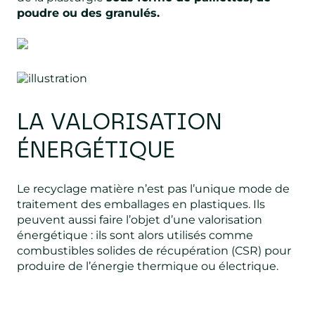
poudre ou des granulés.
LA VALORISATION
ÉNERGÉTIQUE
Le recyclage matière n’est pas l’unique mode de
traitement des emballages en plastiques. Ils
peuvent aussi faire l’objet d’une valorisation
énergétique : ils sont alors utilisés comme
combustibles solides de récupération (CSR) pour
produire de l’énergie thermique ou électrique.