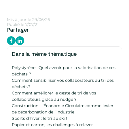
Mis à jour le 29/06/26
Publié le 7/07/21
Partager
Dans la même thématique
Polystyrène : Quel avenir pour la valorisation de ces
déchets ?
Comment sensibiliser vos collaborateurs au tri des
déchets ?
Comment améliorer le geste de tri de vos
collaborateurs grâce au nudge ?
Construction : l’Économie Circulaire comme levier
de décarbonation de l’industrie
Sports d’hiver : le tri au ski !
Papier et carton, les challenges à relever