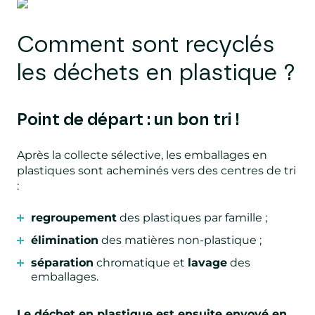
Comment sont recyclés
les déchets en plastique ?
Point de départ : un bon tri !
Après la collecte sélective, les emballages en
plastiques sont acheminés vers des centres de tri
:
regroupement
des plastiques par famille ;
élimination
des matières non-plastique ;
séparation
chromatique et
lavage
des
emballages.
Le déchet en plastique est ensuite envoyé en