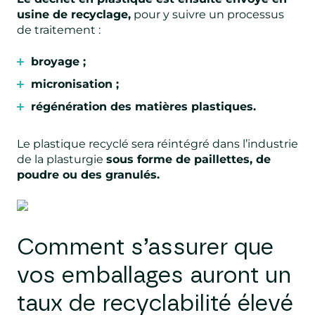
usine de recyclage,
pour y suivre un processus
de traitement :
broyage ;
micronisation ;
régénération des matières plastiques.
Le plastique recyclé sera réintégré dans l’industrie
de la plasturgie
sous forme de paillettes, de
poudre ou des granulés.
Comment s’assurer que
vos emballages auront un
taux de recyclabilité élevé