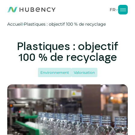
FR
Accueil
Plastiques : objectif 100 % de recyclage
Plastiques : objectif
100 % de recyclage
Environnement
Valorisation