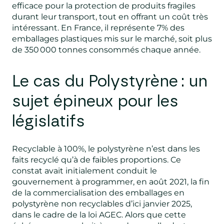
efficace pour la protection de produits fragiles
durant leur transport, tout en offrant un coût très
intéressant. En France, il représente 7% des
emballages plastiques mis sur le marché, soit plus
de 350 000 tonnes consommés chaque année.
Le cas du Polystyrène : un
sujet épineux pour les
législatifs
Recyclable à 100%, le polystyrène
n’est dans les
faits recyclé qu’à de faibles proportions. Ce
constat avait initialement conduit le
gouvernement à programmer, en août 2021, la fin
de la commercialisation des emballages en
polystyrène non recyclables d’ici janvier 2025,
dans le cadre de la loi AGEC. Alors que cette