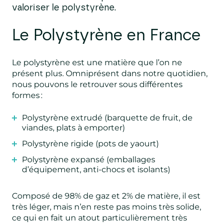
valoriser le polystyrène.
Le Polystyrène en France
Le polystyrène est une matière que l’on ne
présent plus. Omniprésent dans notre quotidien,
nous pouvons le retrouver sous différentes
formes :
Polystyrène extrudé (barquette de fruit, de
viandes, plats à emporter)
Polystyrène rigide (pots de yaourt)
Polystyrène expansé (emballages
d’équipement, anti-chocs et isolants)
Composé de 98% de gaz et 2% de matière, il est
très léger, mais n’en reste pas moins très solide,
ce qui en fait un atout particulièrement très