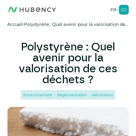
FR
Accueil
Polystyrène : Quel avenir pour la valorisation de ces déchets ?
Polystyrène : Quel
avenir pour la
valorisation de ces
déchets ?
Environnement
Règlementation
Valorisation