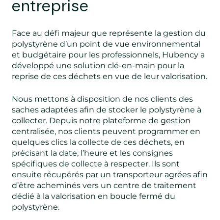
entreprise
Face au défi majeur que représente la gestion du
polystyrène d’un point de vue environnemental
et budgétaire pour les professionnels, Hubency a
développé une solution clé-en-main pour la
reprise de ces déchets en vue de leur valorisation.
Nous mettons à disposition de nos clients des
saches adaptées afin de stocker le polystyrène à
collecter.
Depuis notre plateforme de gestion
centralisée
, nos clients peuvent programmer en
quelques clics la collecte de ces déchets, en
précisant la date, l’heure et les consignes
spécifiques de collecte à respecter. Ils sont
ensuite récupérés par un transporteur agrées afin
d’être acheminés vers un centre de traitement
dédié à la valorisation en boucle fermé du
polystyrène.