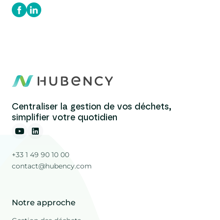
Centraliser la gestion de vos déchets,
simplifier votre quotidien
+33 1 49 90 10 00
contact@hubency.com
Notre approche