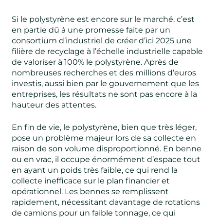
Si le polystyrène est encore sur le marché, c’est
en partie dû
à une promesse faite par un
consortium d’industriel de créer d’ici 2025 une
filière de recyclage
à l’échelle industrielle capable
de valoriser à 100% le polystyrène. Après de
nombreuses recherches et des millions d’euros
investis, aussi bien par le gouvernement que les
entreprises, les résultats ne sont pas encore à la
hauteur des attentes.
En fin de vie, le polystyrène, bien que très léger,
pose un problème majeur lors de sa collecte en
raison de son volume disproportionné. En benne
ou en vrac, il occupe énormément d’espace tout
en ayant un poids très faible, ce qui rend la
collecte inefficace sur le plan financier et
opérationnel. Les bennes se remplissent
rapidement, nécessitant davantage de rotations
de camions pour un faible tonnage, ce qui