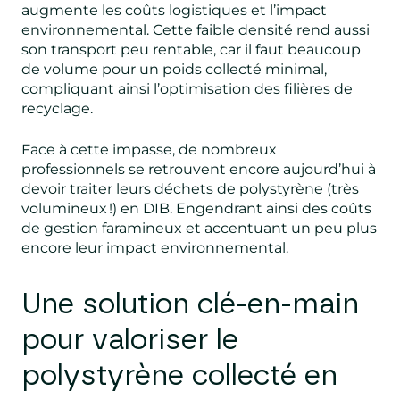
augmente les coûts logistiques et l’impact
environnemental. Cette faible densité rend aussi
son transport peu rentable, car il faut beaucoup
de volume pour un poids collecté minimal,
compliquant ainsi l’optimisation des filières de
recyclage.
Face à cette impasse, de nombreux
professionnels se retrouvent encore aujourd’hui à
devoir traiter leurs déchets de polystyrène (très
volumineux !) en DIB. Engendrant ainsi des coûts
de gestion faramineux et accentuant un peu plus
encore leur impact environnemental.
Une solution clé-en-main
pour valoriser le
polystyrène collecté en