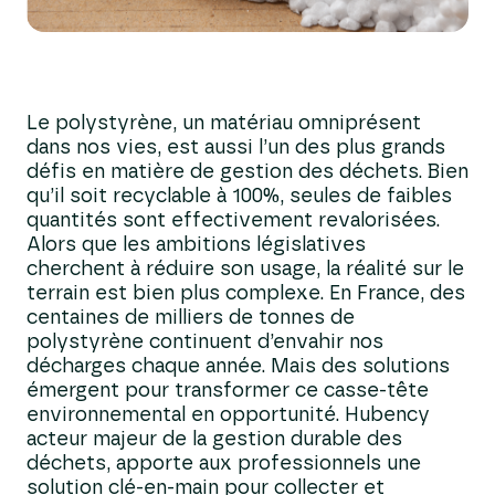
Le polystyrène, un matériau omniprésent
dans nos vies, est aussi l’un des plus grands
défis en matière de gestion des déchets. Bien
qu’il soit recyclable à 100%, seules de faibles
quantités sont effectivement revalorisées.
Alors que les ambitions législatives
cherchent à réduire son usage, la réalité sur le
terrain est bien plus complexe. En France, des
centaines de milliers de tonnes de
polystyrène continuent d’envahir nos
décharges chaque année. Mais des solutions
émergent pour transformer ce casse-tête
environnemental en opportunité. Hubency
acteur majeur de la gestion durable des
déchets, apporte aux professionnels une
solution clé-en-main pour collecter et