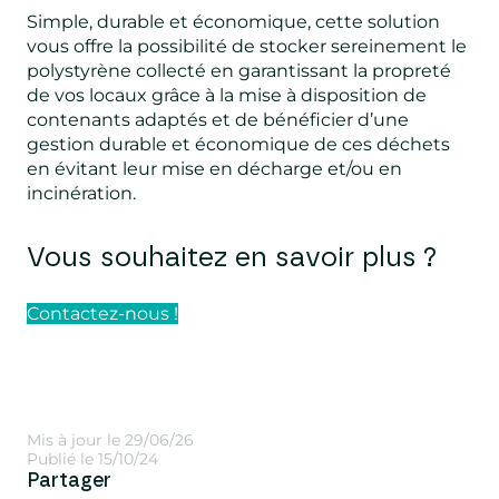
Simple, durable et économique, cette solution
vous offre la possibilité de stocker sereinement le
polystyrène collecté en garantissant la propreté
de vos locaux grâce à la mise à disposition de
contenants adaptés et de bénéficier d’une
gestion durable et économique de ces déchets
en évitant leur mise en décharge et/ou en
incinération.
Vous souhaitez en savoir plus ?
Contactez-nous !
Mis à jour le 29/06/26
Publié le 15/10/24
Partager