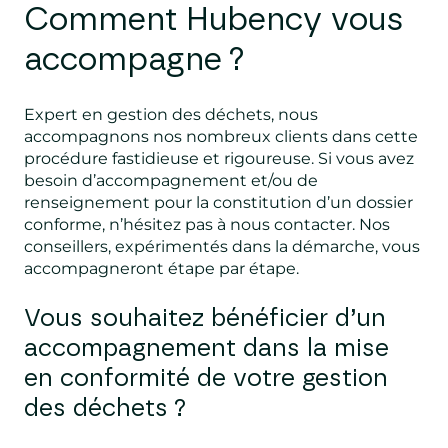
Comment Hubency vous
accompagne ?
Expert en gestion des déchets, nous
accompagnons nos nombreux clients dans cette
procédure fastidieuse et rigoureuse. Si vous avez
besoin d’accompagnement et/ou de
renseignement pour la constitution d’un dossier
conforme, n’hésitez pas à nous contacter. Nos
conseillers, expérimentés dans la démarche, vous
accompagneront étape par étape.
Vous souhaitez bénéficier d’un
accompagnement dans la mise
en conformité de votre gestion
des déchets ?