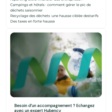
Campings et hôtels : comment gérer le pic de
déchets saisonnier
Recyclage des déchets :une hausse ciblée destarifs
Des taxes en forte hausse
Besoin d'un accompagnement ? Echangez
avec un expert Hubency