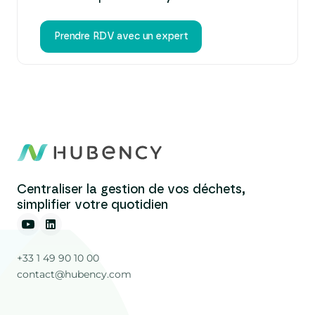
Prendre RDV avec un expert
Centraliser la gestion de vos déchets,
simplifier votre quotidien
+33 1 49 90 10 00
contact@hubency.com