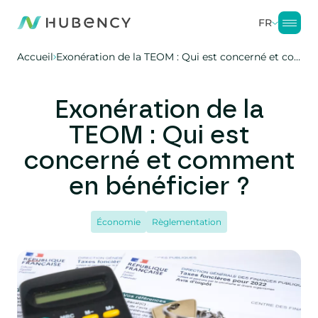
FR
Accueil
Exonération de la TEOM : Qui est concerné et comment en bénéficier ?
Exonération de la
TEOM : Qui est
concerné et comment
en bénéficier ?
Économie
Règlementation