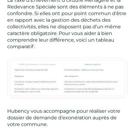
La Taxe d’Enlèvement d’Ordure Ménagère et la
Redevance Spéciale sont des éléments à ne pas
confondre. Si elles ont pour point commun d’être
en rapport avec la gestion des déchets des
collectivités, elles ne disposent pas d’un même
caractère obligatoire. Pour vous aider à bien
comprendre leur différence, voici un tableau
comparatif :
Hubency vous accompagne pour réaliser votre
dossier de demande d’exonération auprès de
votre commune.