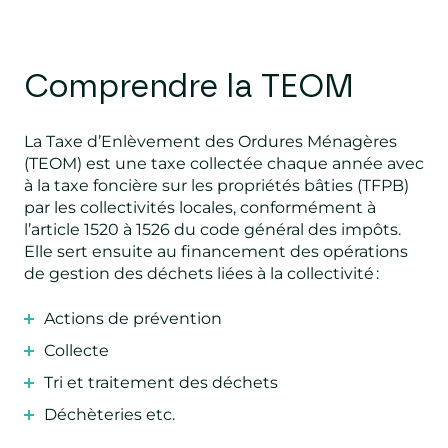
Comprendre la TEOM
La Taxe d’Enlèvement des Ordures Ménagères
(TEOM) est une taxe collectée chaque année avec
à la taxe foncière sur les propriétés bâties (TFPB)
par les collectivités locales, conformément à
l’article 1520 à 1526 du code général des impôts.
Elle sert ensuite au financement des opérations
de gestion des déchets liées à la collectivité :
Actions de prévention
Collecte
Tri et traitement des déchets
Déchèteries etc.