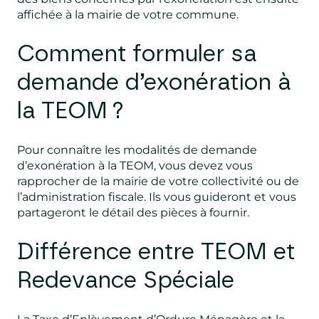
affichée à la mairie de votre commune.
Comment formuler sa
demande d’exonération à
la TEOM ?
Pour connaître les modalités de demande
d’exonération à la TEOM, vous devez vous
rapprocher de la mairie de votre collectivité ou de
l’administration fiscale. Ils vous guideront et vous
partageront le détail des pièces à fournir.
Différence entre TEOM et
Redevance Spéciale