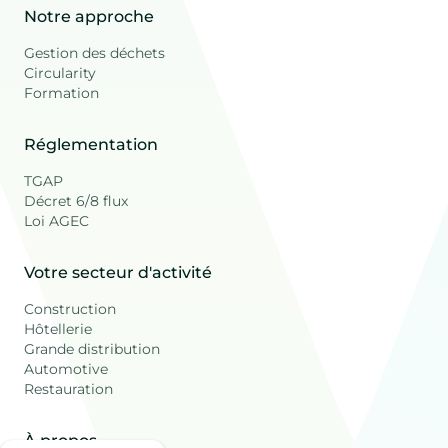
Notre approche
Gestion des déchets
Circularity
Formation
Réglementation
TGAP
Décret 6/8 flux
Loi AGEC
Votre secteur d'activité
Construction
Hôtellerie
Grande distribution
Automotive
Restauration
À propos