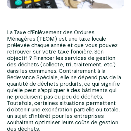
La Taxe d’Enlèvement des Ordures
Ménagères (TEOM) est une taxe locale
prélevée chaque année et que vous pouvez
retrouver sur votre taxe foncière. Son
objectif ? Financer les services de gestion
des déchets (collecte, tri, traitement, etc.)
dans les communes. Contrairement à la
Redevance Spéciale, elle ne dépend pas de la
quantité de déchets produits, ce qui signifie
qu’elle peut s’appliquer à des bâtiments qui
ne produisent pas ou peu de déchets.
Toutefois, certaines situations permettent
d’obtenir une exonération partielle ou totale,
un sujet d’intérêt pour les entreprises
souhaitant optimiser leurs coûts de gestion
des déchets.