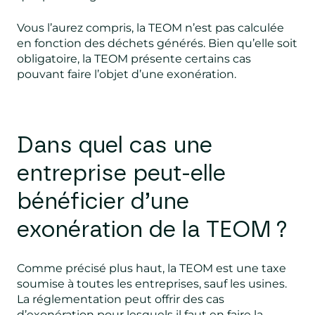
Vous l’aurez compris, la TEOM n’est pas calculée
en fonction des déchets générés. Bien qu’elle soit
obligatoire, la TEOM présente certains cas
pouvant faire l’objet d’une exonération.
Dans quel cas une
entreprise peut-elle
bénéficier d’une
exonération de la TEOM ?
Comme précisé plus haut, la TEOM est une taxe
soumise à toutes les entreprises, sauf les usines.
La réglementation peut offrir des cas
d’exonération pour lesquels il faut en faire la