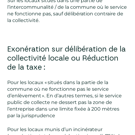
Sur les locaux situés dans une partie de
l’intercommunalité / de la commune où le service
ne fonctionne pas, sauf délibération contraire de
la collectivité.
Exonération sur délibération de la
collectivité locale ou Réduction
de la taxe :
Pour les locaux « situés dans la partie de la
commune où ne fonctionne pas le service
d’enlèvement ». En d’autres termes, si le service
public de collecte ne dessert pas la zone de
l’entreprise dans une limite fixée à 200 mètres
par la jurisprudence
Pour les locaux munis d’un incinérateur