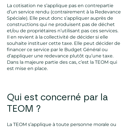
La cotisation ne s’applique pas en contrepartie
d’un service rendu (contrairement à la Redevance
Spéciale). Elle peut donc s’appliquer auprès de
constructions qui ne produisent pas de déchet
et/ou de propriétaires n’utilisant pas ces services.
Il en revient à la collectivité de décider si elle
souhaite instituer cette taxe. Elle peut décider de
financer ce service par le Budget Général ou
d’appliquer une redevance plutôt qu’une taxe.
Dans la majeure partie des cas, c’est la TEOM qui
est mise en place.
Qui est concerné par la
TEOM ?
La TEOM s’applique à toute personne morale ou