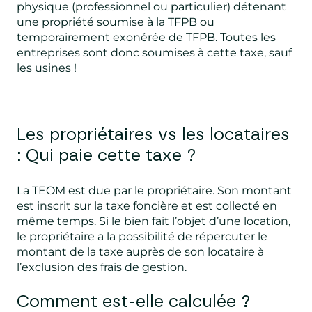
physique (professionnel ou particulier) détenant
une propriété soumise à la TFPB ou
temporairement exonérée de TFPB. Toutes les
entreprises sont donc soumises à cette taxe, sauf
les usines !
Les propriétaires vs les locataires
: Qui paie cette taxe ?
La TEOM est due par le propriétaire. Son montant
est inscrit sur la taxe foncière et est collecté en
même temps. Si le bien fait l’objet d’une location,
le propriétaire a la possibilité de répercuter le
montant de la taxe auprès de son locataire à
l’exclusion des frais de gestion.
Comment est-elle calculée ?