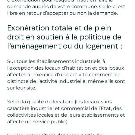
demande auprès de votre commune. Celle-ci est
libre en retour d’accepter ou non la demande.
Exonération totale et de plein
droit en soutien à la politique de
l’aménagement ou du logement :
Sur tous les établissements industriels, à
l’exception des locaux d’habitation et des locaux
affectés à l’exercice d’une activité commerciale
distincte de l’activité industrielle, même s’ils sont
sur leur site,
Selon la qualité du locataire (les locaux sans
caractère industriel et commercial de l’État, des
collectivités locales et de leurs établissements et
affecté un service public)