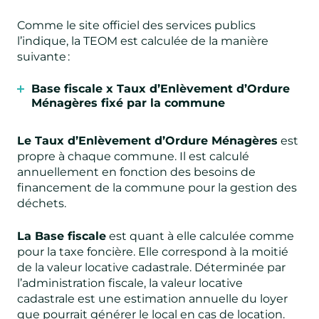
Comme le site officiel des services publics
l’indique, la TEOM est calculée de la manière
suivante :
Base fiscale
x
Taux d’Enlèvement d’Ordure
Ménagères fixé par la commune
Le Taux d’Enlèvement d’Ordure Ménagères
est
propre à chaque commune. Il est calculé
annuellement en fonction des besoins de
financement de la commune pour la gestion des
déchets.
La Base fiscale
est quant à elle calculée comme
pour la taxe foncière. Elle correspond à la moitié
de la valeur locative cadastrale. Déterminée par
l’administration fiscale, la valeur locative
cadastrale est une estimation annuelle du loyer
que pourrait générer le local en cas de location.