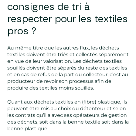
consignes de tri à
respecter pour les textiles
pros ?
Au même titre que les autres flux, les déchets
textiles doivent être triés et collectés séparément
en vue de leur valorisation. Les déchets textiles
souillés doivent être séparés du reste des textiles
et en cas de refus de la part du collecteur, c’est au
producteur de revoir son processus afin de
produire des textiles moins souillés.
Quant aux déchets textiles en (fibre) plastique, ils
peuvent être mis au choix du détenteur et selon
les contrats qu’il a avec ses opérateurs de gestion
des déchets, soit dans la benne textile soit dans la
benne plastique.