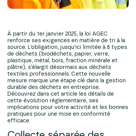
À partir du 1er janvier 2025, la loi AGEC
renforce ses exigences en matière de tri à la
source. L’obligation, jusqu’ici limitée à 8 types
de déchets (biodéchets, papier, verre,
plastique, métal, bois, fraction minérale et
plâtre), s’élargit désormais aux déchets
textiles professionnels. Cette nouvelle
mesure marque une étape clé dans la gestion
durable des déchets en entreprise.
Découvrez dans cet article les détails de
cette évolution réglementaire, ses
implications pour votre activité et les bonnes
pratiques pour une mise en conformité
efficace.
Collecte séparée des