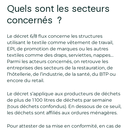
Quels sont les secteurs
concernés ?
Le décret 6/8 flux concerne les structures
utilisant le textile comme vêtement de travail,
EPI, de promotion de marques ou les autres
textiles comme des draps, serviettes, nappes…
Parmi les acteurs concernés, on retrouve les
entreprises des secteurs de la restauration, de
l’hôtellerie, de l’industrie, de la santé, du BTP ou
encore du retail.
Le décret s’applique aux producteurs de déchets
de plus de 1 100 litres de déchets par semaine
(tous déchets confondus). En dessous de ce seuil,
les déchets sont affiliés aux ordures ménagères.
Pour attester de sa mise en conformité, en cas de