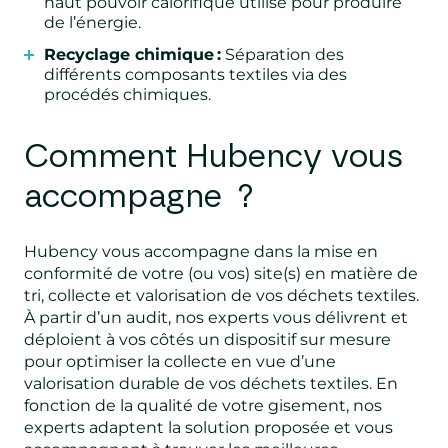
haut pouvoir calorifique utilisé pour produire
de l’énergie.
Recyclage chimique :
Séparation des
différents composants textiles via des
procédés chimiques.
Comment Hubency vous
accompagne ?
Hubency vous accompagne dans la mise en
conformité de votre (ou vos) site(s) en matière de
tri, collecte et valorisation de vos déchets textiles.
À partir d’un audit, nos experts vous délivrent et
déploient à vos côtés un dispositif sur mesure
pour optimiser la collecte en vue d’une
valorisation durable de vos déchets textiles. En
fonction de la qualité de votre gisement, nos
experts adaptent la solution proposée et vous