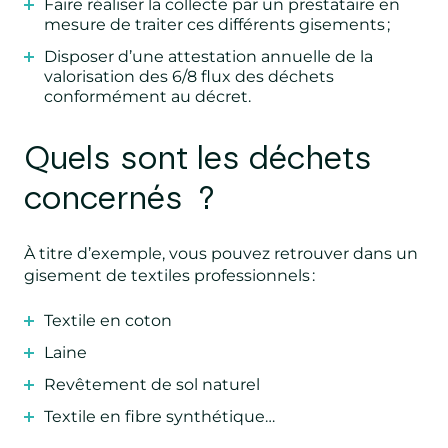
Faire réaliser la collecte par un prestataire en
mesure de traiter ces différents gisements ;
Disposer d’une attestation annuelle de la
valorisation des 6/8 flux des déchets
conformément au décret.
Quels sont les déchets
concernés ?
À titre d’exemple, vous pouvez retrouver dans un
gisement de textiles professionnels :
Textile en coton
Laine
Revêtement de sol naturel
Textile en fibre synthétique…