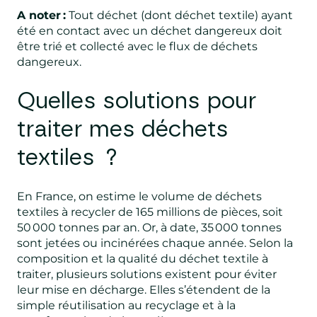
A noter :
Tout déchet (dont déchet textile) ayant
été en contact avec un déchet dangereux doit
être trié et collecté avec le flux de déchets
dangereux.
Quelles solutions pour
traiter mes déchets
textiles ?
En France, on estime le volume de déchets
textiles à recycler de 165 millions de pièces, soit
50 000 tonnes par an. Or, à date, 35 000 tonnes
sont jetées ou incinérées chaque année. Selon la
composition et la qualité du déchet textile à
traiter, plusieurs solutions existent pour éviter
leur mise en décharge. Elles s’étendent de la
simple réutilisation au recyclage et à la