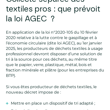
textiles pros : que prévoit
la loi AGEC ?
En application de la loi n°2020-105 du 10 février
2020 relative à la lutte contre le gaspillage et à
l’économie circulaire (dite loi AGEC), au 1er janvier
2025, les producteurs de déchets textiles à usage
professionnel devront disposer d’une solution de
tri à la source pour ces déchets, au même titre
que le papier, verre, plastique, métal, bois et
fraction minérale et plâtre (pour les entreprises du
BTP).
Si vous êtes producteur de déchets textiles, le
nouveau décret impose de :
Mettre en place un dispositif de tri adapté ;