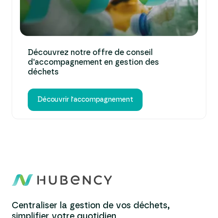
Découvrez notre offre de conseil
d'accompagnement en gestion des
déchets
Découvrir l'accompagnement
Centraliser la gestion de vos déchets,
simplifier votre quotidien