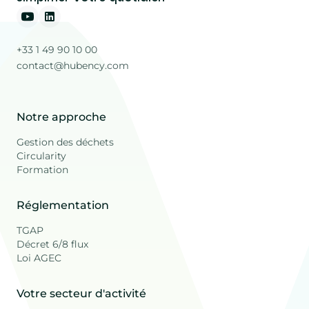
+33 1 49 90 10 00
contact@hubency.com
Notre approche
Gestion des déchets
Circularity
Formation
Réglementation
TGAP
Décret 6/8 flux
Loi AGEC
Votre secteur d'activité