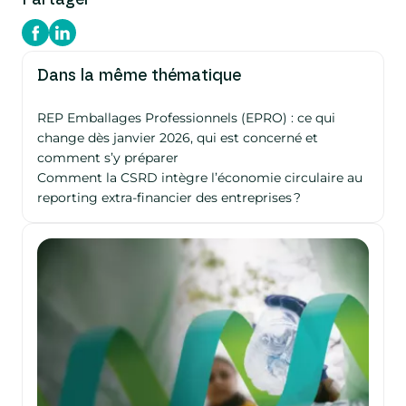
Partager
Dans la même thématique
REP Emballages Professionnels (EPRO) : ce qui
change dès janvier 2026, qui est concerné et
comment s’y préparer
Comment la CSRD intègre l’économie circulaire au
reporting extra-financier des entreprises ?