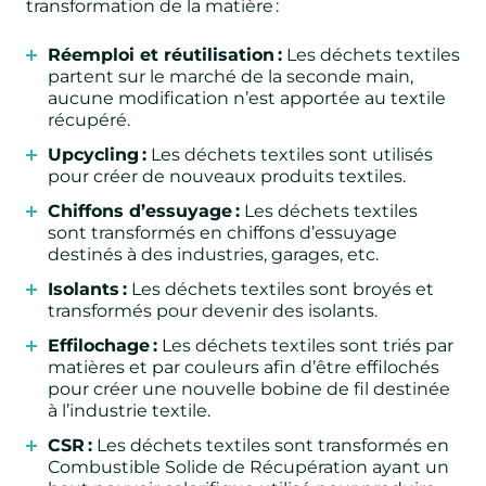
transformation de la matière :
Réemploi et réutilisation :
Les déchets textiles
partent sur le marché de la seconde main,
aucune modification n’est apportée au textile
récupéré.
Upcycling :
Les déchets textiles sont utilisés
pour créer de nouveaux produits textiles.
Chiffons d’essuyage :
Les déchets textiles
sont transformés en chiffons d’essuyage
destinés à des industries, garages, etc.
Isolants :
Les déchets textiles sont broyés et
transformés pour devenir des isolants.
Effilochage :
Les déchets textiles sont triés par
matières et par couleurs afin d’être effilochés
pour créer une nouvelle bobine de fil destinée
à l’industrie textile.
CSR :
Les déchets textiles sont transformés en
Combustible Solide de Récupération ayant un