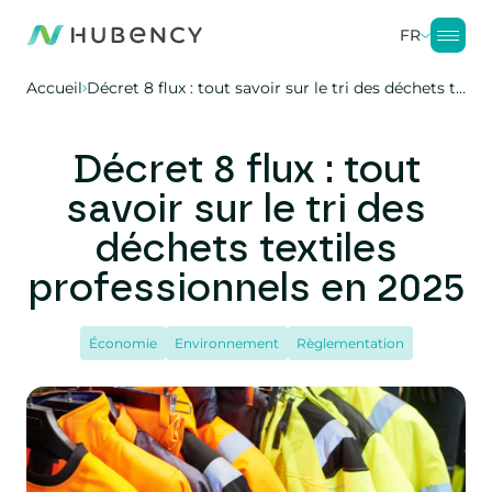
FR
Accueil
Décret 8 flux : tout savoir sur le tri des déchets textiles professionnels en 2025
Décret 8 flux : tout
savoir sur le tri des
déchets textiles
professionnels en 2025
Économie
Environnement
Règlementation