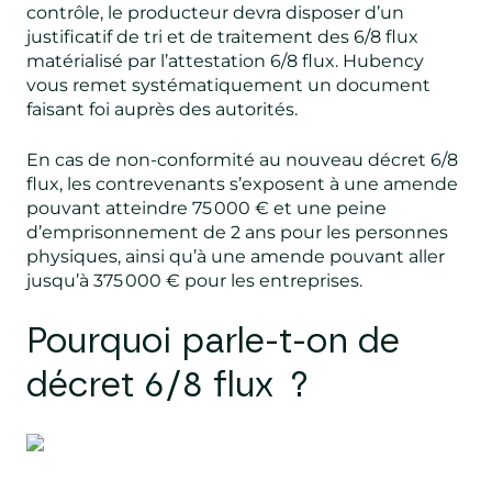
contrôle, le producteur devra disposer d’un
justificatif de tri et de traitement des 6/8 flux
matérialisé par l’attestation 6/8 flux. Hubency
vous remet systématiquement un document
faisant foi auprès des autorités.
En cas de non-conformité au nouveau décret 6/8
flux, les contrevenants s’exposent à une amende
pouvant atteindre 75 000 € et une peine
d’emprisonnement de 2 ans pour les personnes
physiques, ainsi qu’à une amende pouvant aller
jusqu’à 375 000 € pour les entreprises.
Pourquoi parle-t-on de
décret 6/8 flux ?