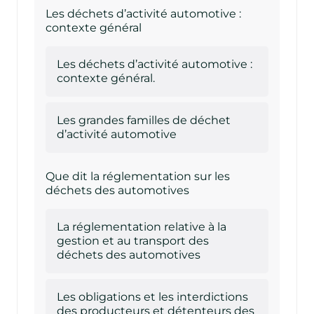
Les déchets d’activité automotive :
contexte général
Les déchets d’activité automotive :
contexte général.
Les grandes familles de déchet
d’activité automotive
Que dit la réglementation sur les
déchets des automotives
La réglementation relative à la
gestion et au transport des
déchets des automotives
Les obligations et les interdictions
des producteurs et détenteurs des