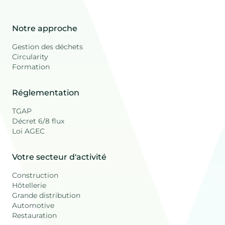
Notre approche
Gestion des déchets
Circularity
Formation
Réglementation
TGAP
Décret 6/8 flux
Loi AGEC
Votre secteur d'activité
Construction
Hôtellerie
Grande distribution
Automotive
Restauration