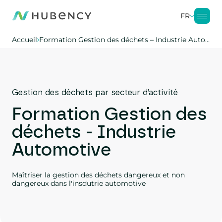
FR
Accueil
Formation Gestion des déchets – Industrie Automotive
Gestion des déchets par secteur d’activité
Formation Gestion des
déchets - Industrie
Automotive
Maîtriser la gestion des déchets dangereux et non
dangereux dans l'insdutrie automotive