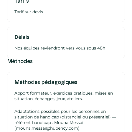
Tarifs
Tarif sur devis
Délais
Nos équipes reviendront vers vous sous 48h
Méthodes
Méthodes pédagogiques
Apport formateur, exercices pratiques, mises en
situation, échanges, jeux, ateliers.
Adaptations possibles pour les personnes en
situation de handicap (distanciel ou présentiel) —
référent handicap : Mouna Messaï
(mouna.messaï@hubency.com)