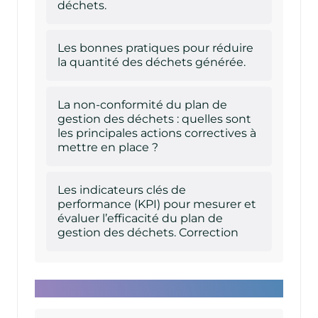
déchets.
Les bonnes pratiques pour réduire
la quantité des déchets générée.
La non-conformité du plan de
gestion des déchets : quelles sont
les principales actions correctives à
mettre en place ?
Les indicateurs clés de
performance (KPI) pour mesurer et
évaluer l’efficacité du plan de
gestion des déchets. Correction
Clôture