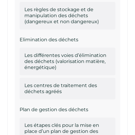
Les règles de stockage et de
manipulation des déchets
(dangereux et non dangereux)
Elimination des déchets
Les différentes voies d’élimination
des déchets (valorisation matière,
énergétique)
Les centres de traitement des
déchets agréés
Plan de gestion des déchets
Les étapes clés pour la mise en
place d’un plan de gestion des