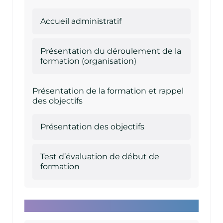
Accueil administratif
Présentation du déroulement de la
formation (organisation)
Présentation de la formation et rappel
des objectifs
Présentation des objectifs
Test d’évaluation de début de
formation
Formation