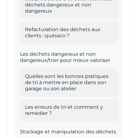
déchets dangereux et non
dangereux
Refacturation des déchets aux
clients : quésaco ?
Les déchets dangereux et non
dangereux/trier pour mieux valoriser
Quelles sont les bonnes pratiques
de tri à mettre en place dans son
garage ou son atelier
Les erreurs de tri et comment y
remédier ?
Stockage et manipulation des déchets