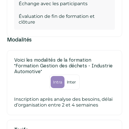
Échange avec les participants
Évaluation de fin de formation et
clôture
Modalités
Voici les modalités de la formation
"Formation Gestion des déchets - Industrie
Automotive"
Intra
Inter
Inscription après analyse des besoins, délai
d’organisation entre 2 et 4 semaines