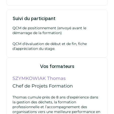
Suivi du participant
QCM de positionnement (envoyé avant le
démarrage de la formation)
QCM d’évaluation de début et de fin, fiche
d’appréciation du stage.
Vos formateurs
SZYMKOWIAK Thomas
Chef de Projets Formation
Thomas cumule près de 8 ans d’expérience dans
la gestion des déchets, la formation
professionnelle et l’accompagnement des
organisations vers une meilleure performance en