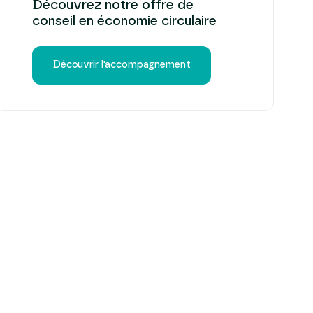
Découvrez notre offre de
conseil en économie circulaire
Découvrir l'accompagnement