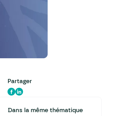
Partager
Dans la même thématique