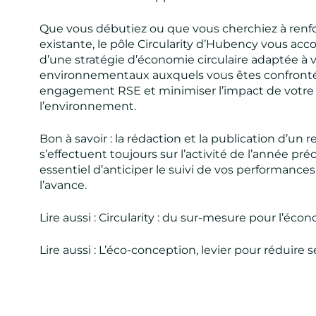
Que vous débutiez ou que vous cherchiez à renf
existante, le pôle Circularity d’Hubency vous ac
d’une stratégie d’économie circulaire adaptée à v
environnementaux auxquels vous êtes confrontés,
engagement RSE et minimiser l’impact de votre a
l’environnement.
Bon à savoir : la rédaction et la publication d’un 
s’effectuent toujours sur l’activité de l’année pré
essentiel d’anticiper le suivi de vos performanc
l’avance.
Lire aussi :
Circularity : du sur-mesure pour l’écon
Lire aussi :
L’éco-conception, levier pour réduire 