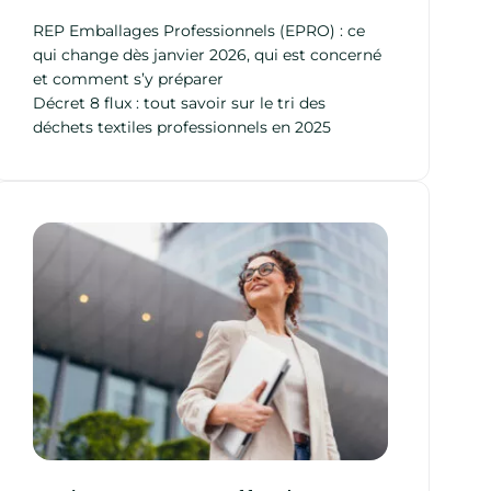
REP Emballages Professionnels (EPRO) : ce
qui change dès janvier 2026, qui est concerné
et comment s’y préparer
Décret 8 flux : tout savoir sur le tri des
déchets textiles professionnels en 2025