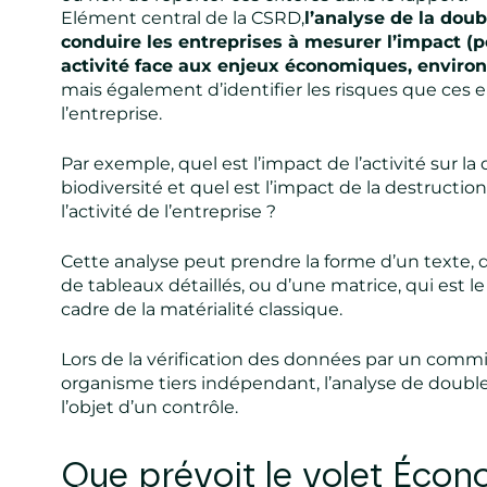
Elément central de la CSRD,
l’analyse de la doub
conduire les entreprises à mesurer l’impact (po
activité face aux enjeux économiques, envir
mais également d’identifier les risques que ces en
l’entreprise.
Par exemple, quel est l’impact de l’activité sur la
biodiversité et quel est l’impact de la destruction
l’activité de l’entreprise ?
Cette analyse peut prendre la forme d’un texte, d’
de tableaux détaillés, ou d’une matrice, qui est le
cadre de la matérialité classique.
Lors de la vérification des données par un comm
organisme tiers indépendant, l’analyse de double 
l’objet d’un contrôle.
Que prévoit le volet Écon