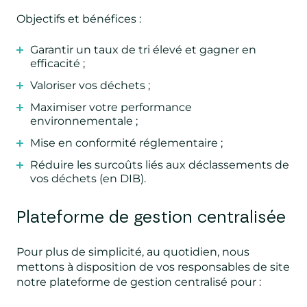
Objectifs et bénéfices :
Garantir un taux de tri élevé et gagner en
efficacité ;
Valoriser vos déchets ;
Maximiser votre performance
environnementale ;
Mise en conformité réglementaire ;
Réduire les surcoûts liés aux déclassements de
vos déchets (en DIB).
Plateforme de gestion centralisée
Pour plus de simplicité, au quotidien, nous
mettons à disposition de vos responsables de site
notre plateforme de gestion centralisé pour :