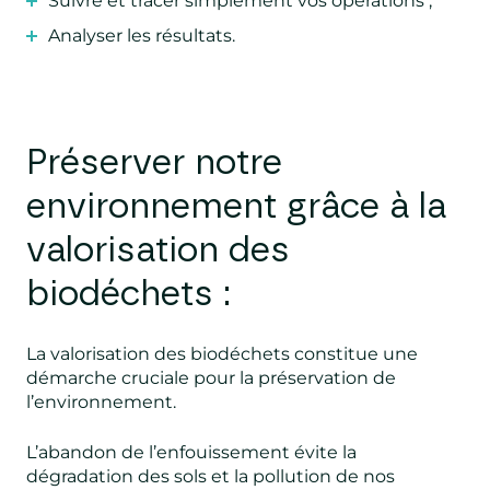
Suivre et tracer simplement vos opérations ;
Analyser les résultats.
Préserver notre
environnement grâce à la
valorisation des
biodéchets :
La valorisation des biodéchets constitue une
démarche cruciale pour la préservation de
l’environnement.
L’abandon de l’enfouissement évite la
dégradation des sols et la pollution de nos