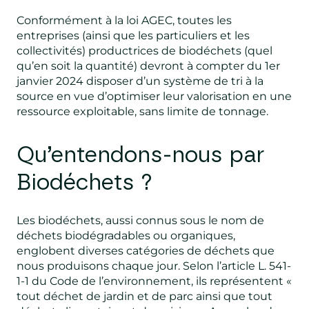
Conformément à la loi AGEC, toutes les
entreprises (ainsi que les particuliers et les
collectivités) productrices de biodéchets (quel
qu’en soit la quantité) devront à compter du 1er
janvier 2024 disposer d’un système de tri à la
source en vue d’optimiser leur valorisation en une
ressource exploitable, sans limite de tonnage.
Qu’entendons-nous par
Biodéchets ?
Les biodéchets, aussi connus sous le nom de
déchets biodégradables ou organiques,
englobent diverses catégories de déchets que
nous produisons chaque jour. Selon l’article L. 541-
1-1 du Code de l’environnement, ils représentent «
tout déchet de jardin et de parc ainsi que tout