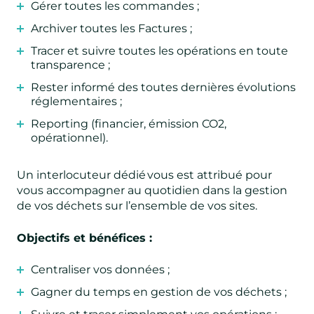
Gérer toutes les commandes ;
Archiver toutes les Factures ;
Tracer et suivre toutes les opérations en toute
transparence ;
Rester informé des toutes dernières évolutions
réglementaires ;
Reporting (financier, émission CO2,
opérationnel).
Un interlocuteur dédié vous est attribué pour
vous accompagner au quotidien dans la gestion
de vos déchets sur l’ensemble de vos sites.
Objectifs et bénéfices :
Centraliser vos données ;
Gagner du temps en gestion de vos déchets ;