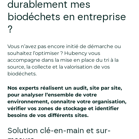
durablement mes
biodéchets en entreprise
?
Vous n’avez pas encore initié de démarche ou
souhaitez l’optimiser ? Hubency vous
accompagne dans la mise en place du tri à la
source, la collecte et la valorisation de vos
biodéchets.
Nos experts réalisent un audit, site par site,
pour analyser l’ensemble de votre
environnement, connaître votre organisation,
vérifier vos zones de stockage et identifier
besoins de vos différents sites.
Solution clé-en-main et sur-