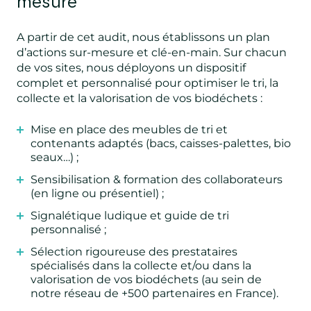
mesure
A partir de cet audit, nous établissons un plan
d’actions sur-mesure et clé-en-main. Sur chacun
de vos sites, nous déployons un dispositif
complet et personnalisé pour optimiser le tri, la
collecte et la valorisation de vos biodéchets :
Mise en place des meubles de tri et
contenants adaptés (bacs, caisses-palettes, bio
seaux…) ;
Sensibilisation & formation des collaborateurs
(en ligne ou présentiel) ;
Signalétique ludique et guide de tri
personnalisé ;
Sélection rigoureuse des prestataires
spécialisés dans la collecte et/ou dans la
valorisation de vos biodéchets (au sein de
notre réseau de +500 partenaires en France).