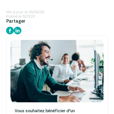
Mis à jour le 29/06/26
Publié le 15/11/23
Partager
Vous souhaitez bénéficier d’un