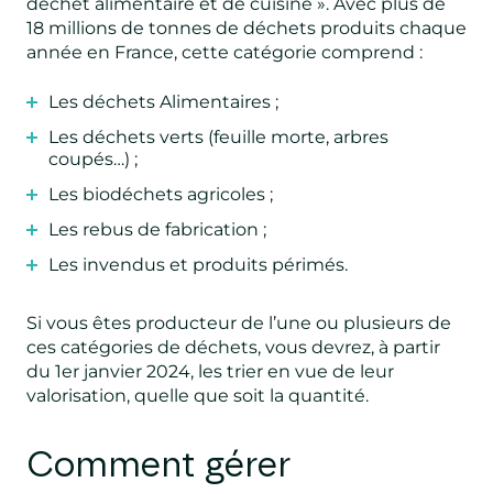
déchet alimentaire et de cuisine ». Avec plus de
18 millions de tonnes de déchets produits chaque
année en France, cette catégorie comprend :
Les déchets Alimentaires ;
Les déchets verts (feuille morte, arbres
coupés…) ;
Les biodéchets agricoles ;
Les rebus de fabrication ;
Les invendus et produits périmés.
Si vous êtes producteur de l’une ou plusieurs de
ces catégories de déchets, vous devrez, à partir
du 1er janvier 2024, les trier en vue de leur
valorisation, quelle que soit la quantité.
Comment gérer