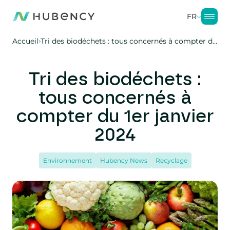
FR
Accueil
Tri des biodéchets : tous concernés à compter du 1er janvier 2024
Tri des biodéchets :
tous concernés à
compter du 1er janvier
2024
Environnement
Hubency News
Recyclage