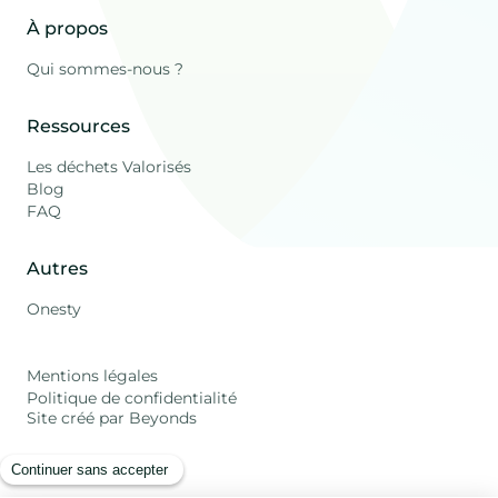
À propos
Qui sommes-nous ?
Ressources
Les déchets Valorisés
Blog
FAQ
Autres
Onesty
Mentions légales
Politique de confidentialité
Site créé par Beyonds