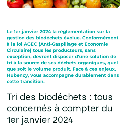
Le 1er janvier 2024 la réglementation sur la
gestion des biodéchets évolue. Conformément
à la loi AGEC (Anti-Gaspillage et Economie
Circulaire) tous les producteurs, sans
exception, devront disposer d’une solution de
tri à la source de ses déchets organiques, quel
que soit le volume produit. Face à ces enjeux,
Hubency, vous accompagne durablement dans
cette transition.
Tri des biodéchets : tous
concernés à compter du
1er janvier 2024