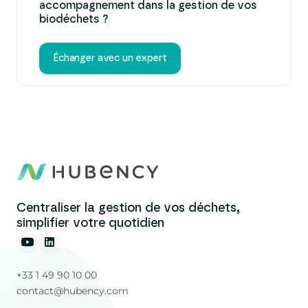
accompagnement dans la gestion de vos
biodéchets ?
Échanger avec un expert
Centraliser la gestion de vos déchets,
simplifier votre quotidien
+33 1 49 90 10 00
contact@hubency.com