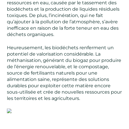
ressources en eau, causée par le tassement des
biodéchets et la production de liquides résiduels
toxiques. De plus, l’incinération, qui ne fait
qu’ajouter à la pollution de l’atmosphère, s’avère
inefficace en raison de la forte teneur en eau des
déchets organiques.
Heureusement, les biodéchets renferment un
potentiel de valorisation considérable. La
méthanisation, générant du biogaz pour produire
de l’énergie renouvelable, et le compostage,
source de fertilisants naturels pour une
alimentation saine, représente des solutions
durables pour exploiter cette matière encore
sous-utilisée et crée de nouvelles ressources pour
les territoires et les agriculteurs.