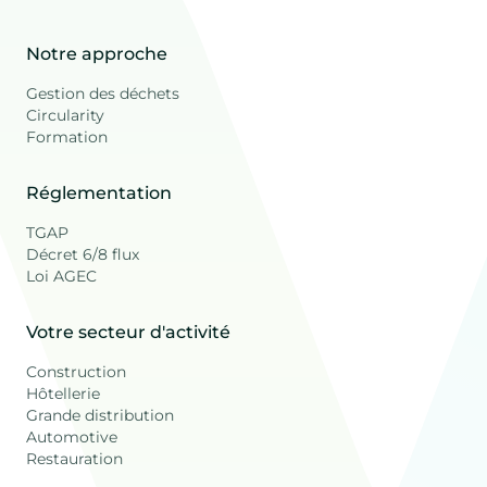
Notre approche
Gestion des déchets
Circularity
Formation
Réglementation
TGAP
Décret 6/8 flux
Loi AGEC
Votre secteur d'activité
Construction
Hôtellerie
Grande distribution
Automotive
Restauration