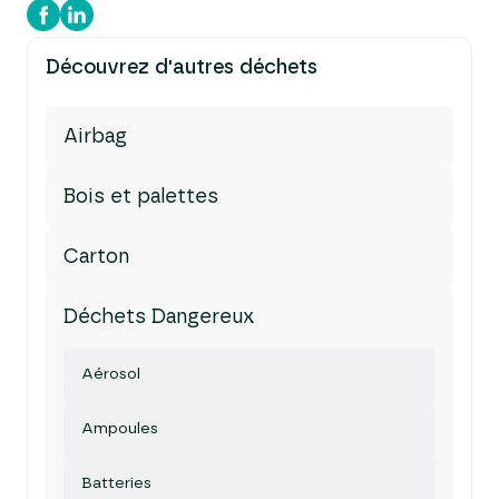
Découvrez d'autres déchets
Airbag
Bois et palettes
Carton
Déchets Dangereux
Aérosol
Ampoules
Batteries