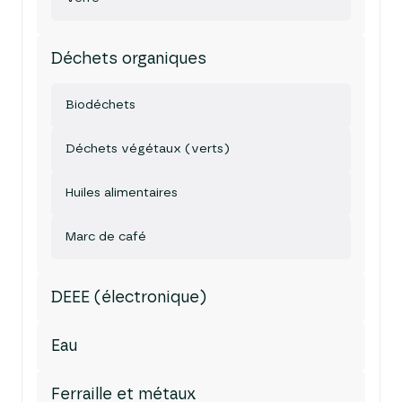
Déchets organiques
Biodéchets
Déchets végétaux (verts)
Huiles alimentaires
Marc de café
DEEE (électronique)
Eau
Ferraille et métaux