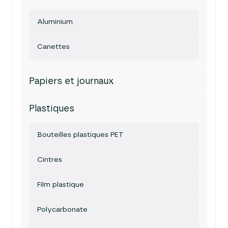
Aluminium
Canettes
Papiers et journaux
Plastiques
Bouteilles plastiques PET
Cintres
Film plastique
Polycarbonate