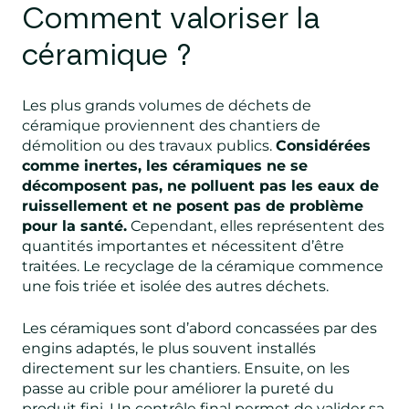
Comment valoriser la
céramique ?
Les plus grands volumes de déchets de
céramique proviennent des chantiers de
démolition ou des travaux publics.
Considérées
comme inertes, les céramiques ne se
décomposent pas, ne polluent pas les eaux de
ruissellement et ne posent pas de problème
pour la santé.
Cependant, elles représentent des
quantités importantes et nécessitent d’être
traitées. Le recyclage de la céramique commence
une fois triée et isolée des autres déchets.
Les céramiques sont d’abord concassées par des
engins adaptés, le plus souvent installés
directement sur les chantiers. Ensuite, on les
passe au crible pour améliorer la pureté du
produit fini. Un contrôle final permet de valider sa