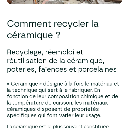
Comment recycler
la
cér
amique ?
Recyclage, réemploi et
réutilisation de la céramique,
poteries, faïences et porcelaines
« Céramique » désigne à la fois le matériau et
la technique qui sert à le fabriquer. En
fonction de leur composition chimique et de
la température de cuisson, les matériaux
céramiques disposent de propriétés
spécifiques qui font varier leur usage.
La céramique est le plus souvent constituée