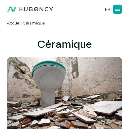
FR
Accueil
Céramique
Céramique