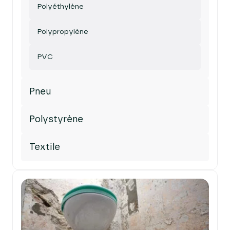
Polyéthylène
Polypropylène
PVC
Pneu
Polystyrène
Textile