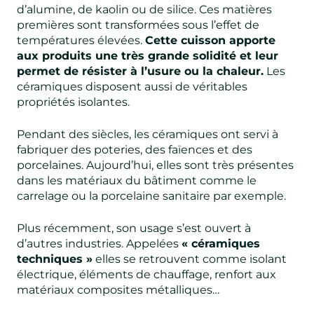
d’alumine, de kaolin ou de silice. Ces matières
premières sont transformées sous l’effet de
températures élevées.
Cette cuisson apporte
aux produits une très grande solidité et leur
permet de résister à l’usure ou la chaleur.
Les
céramiques disposent aussi de véritables
propriétés isolantes.
Pendant des siècles, les céramiques ont servi à
fabriquer des poteries, des faïences et des
porcelaines. Aujourd’hui, elles sont très présentes
dans les matériaux du bâtiment comme le
carrelage ou la porcelaine sanitaire par exemple.
Plus récemment, son usage s’est ouvert à
d’autres industries. Appelées
« céramiques
techniques »
elles se retrouvent comme isolant
électrique, éléments de chauffage, renfort aux
matériaux composites métalliques…