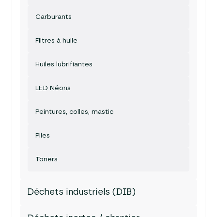
Carburants
Filtres à huile
Huiles lubrifiantes
LED Néons
Peintures, colles, mastic
Piles
Toners
Déchets industriels (DIB)