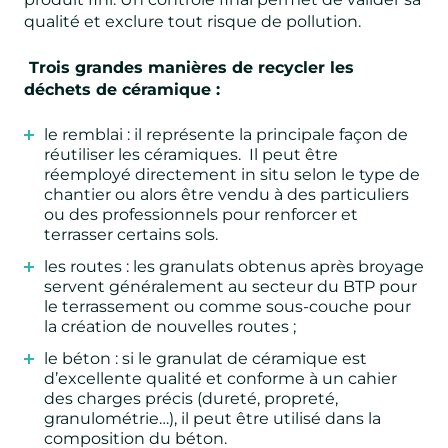
qualité et exclure tout risque de pollution.
Trois grandes manières de recycler les
déchets de céramique :
le remblai
: il représente la principale façon de
réutiliser les céramiques. Il peut être
réemployé directement in situ selon le type de
chantier ou alors être vendu à des particuliers
ou des professionnels pour renforcer et
terrasser certains sols.
les routes
: les granulats obtenus après broyage
servent généralement au secteur du BTP pour
le terrassement ou comme sous-couche pour
la création de nouvelles routes ;
le béton
: si le granulat de céramique est
d’excellente qualité et conforme à un cahier
des charges précis (dureté, propreté,
granulométrie…), il peut être utilisé dans la
composition du béton.