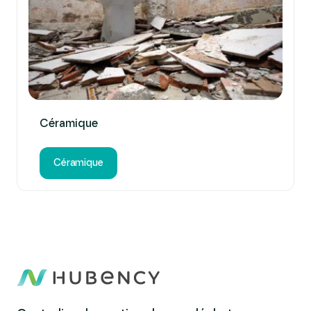
Céramique
Céramique