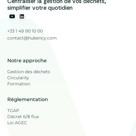
Centraliser la gestion de vos déchets,
simplifier votre quotidien
+33 1 49 90 10 00
contact@hubency.com
Notre approche
Gestion des déchets
Circularity
Formation
Réglementation
TGAP
Décret 6/8 flux
Loi AGEC