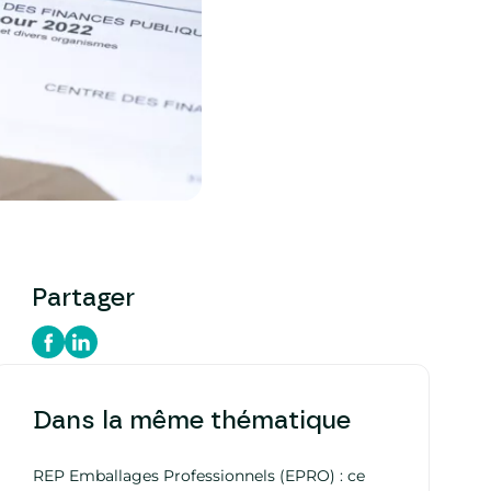
Partager
Dans la même thématique
REP Emballages Professionnels (EPRO) : ce