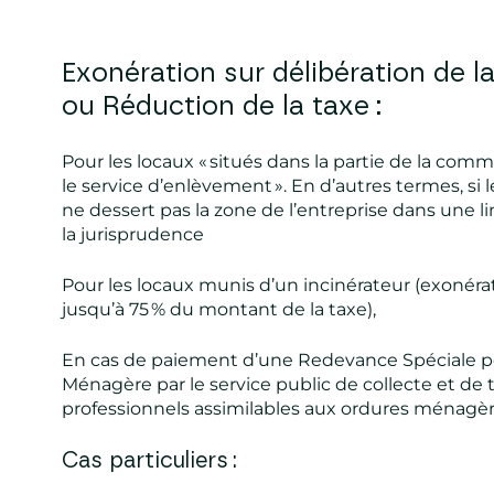
Exonération sur délibération de la
ou Réduction de la taxe :
Pour les locaux « situés dans la partie de la co
le service d’enlèvement ». En d’autres termes, si l
ne dessert pas la zone de l’entreprise dans une l
la jurisprudence
Pour les locaux munis d’un incinérateur (exonéra
jusqu’à 75 % du montant de la taxe),
En cas de paiement d’une Redevance Spéciale p
Ménagère par le service public de collecte et de
professionnels assimilables aux ordures ménagèr
Cas particuliers :