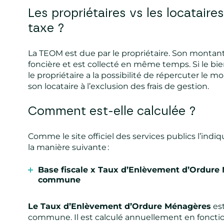
Les propriétaires vs les locataires
taxe ?
La TEOM est due par le propriétaire. Son montant e
foncière et est collecté en même temps. Si le bien 
le propriétaire a la possibilité de répercuter le 
son locataire à l’exclusion des frais de gestion.
Comment est-elle calculée ?
Comme le site officiel des services publics l’indi
la manière suivante :
Base fiscale
x
Taux d’Enlèvement d’Ordure M
commune
Le Taux d’Enlèvement d’Ordure Ménagères
es
commune. Il est calculé annuellement en foncti