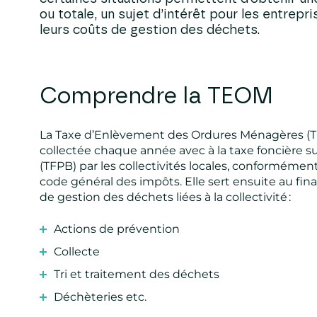
ou totale, un sujet d’intérêt pour les entrepr
leurs coûts de gestion des déchets.
Comprendre la TEOM
La Taxe d’Enlèvement des Ordures Ménagères (T
collectée chaque année avec à la taxe foncière su
(TFPB) par les collectivités locales, conformément 
code général des impôts. Elle sert ensuite au f
de gestion des déchets liées à la collectivité :
Actions de prévention
Collecte
Tri et traitement des déchets
Déchèteries etc.