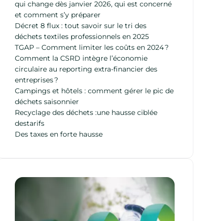
qui change dès janvier 2026, qui est concerné
et comment s’y préparer
Décret 8 flux : tout savoir sur le tri des
déchets textiles professionnels en 2025
TGAP – Comment limiter les coûts en 2024 ?
Comment la CSRD intègre l’économie
circulaire au reporting extra-financier des
entreprises ?
Campings et hôtels : comment gérer le pic de
déchets saisonnier
Recyclage des déchets :une hausse ciblée
destarifs
Des taxes en forte hausse