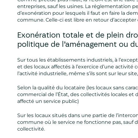
entreprises, sauf les usines. La réglementation pe
d’exonération pour lesquels il faut en faire la d
commune. Celle-ci est libre en retour d’accepte
Exonération totale et de plein dro
politique de l’aménagement ou du
Sur tous les établissements industriels, à l’excep
et des locaux affectés à l’exercice d’une activité
l’activité industrielle, même s’ils sont sur leur site,
Selon la qualité du locataire (les locaux sans carac
commercial de l’État, des collectivités locales et
affecté un service public)
Sur les locaux situés dans une partie de l’interco
commune où le service ne fonctionne pas, sauf dé
collectivité.