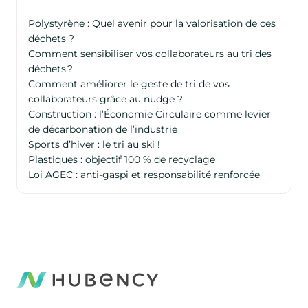
Polystyrène : Quel avenir pour la valorisation de ces
déchets ?
Comment sensibiliser vos collaborateurs au tri des
déchets ?
Comment améliorer le geste de tri de vos
collaborateurs grâce au nudge ?
Construction : l’Économie Circulaire comme levier
de décarbonation de l’industrie
Sports d’hiver : le tri au ski !
Plastiques : objectif 100 % de recyclage
Loi AGEC : anti-gaspi et responsabilité renforcée