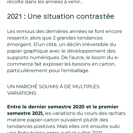
récolte dans les années à venir…
2021 : Une situation contrastée
Les remous des dernières années se font encore
ressentir, alors que 2 grandes tendances
émergent. D’un côté, un déclin irréversible du
papier graphique avec le développement des
supports numériques. De l’autre, le boom du e-
commerce fait exploser les besoins en carton,
particulièrement pour l’emballage.
UN MARCHÉ SOUMIS À DE MULTIPLES
VARIATIONS
Entre le dernier semestre 2020 et le premier
semestre 2021,
les variations du cours des rachats
matière papier-carton suivaient plutôt des
tendances positives. Mais elles ont ensuite subi
une forte baisse entre avril et juillet 2021.