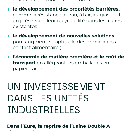
le développement des propriétés barrières,
comme la résistance à l’eau, à l’air, au gras tout
en préservant leur recyclabilité dans les filières
existantes ;
le développement de nouvelles solutions
pour augmenter l’aptitude des emballages au
contact alimentaire ;
l’économie de matière première et le coût de
transport
en allégeant les emballages en
papier-carton.
UN INVESTISSEMENT
DANS LES UNITÉS
INDUSTRIELLES
Dans l’Eure, la reprise de l’usine Double A