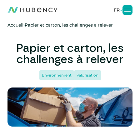
FR
Accueil
Papier et carton, les challenges à relever
Papier et carton, les
challenges à relever
Environnement
Valorisation