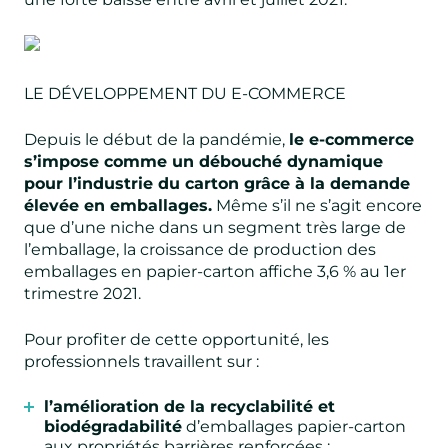
LE DÉVELOPPEMENT DU E-COMMERCE
Depuis le début de la pandémie,
le e-commerce
s’impose comme un débouché dynamique
pour l’industrie du carton grâce à la demande
élevée en emballages.
Même s’il ne s’agit encore
que d’une niche dans un segment très large de
l’emballage, la croissance de production des
emballages en papier-carton affiche 3,6 % au 1er
trimestre 2021.
Pour profiter de cette opportunité, les
professionnels travaillent sur :
l’amélioration de la recyclabilité et
biodégradabilité
d’emballages papier-carton
aux propriétés barrières renforcées ;