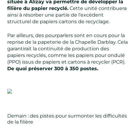
située à Alizay va permettre de développer la
filière du papier recyclé.
Cette unité contribuera
ainsi à résorber une partie de l’excédent
structurel de papiers cartons de recyclage.
Par ailleurs, des pourparlers sont en cours pour la
reprise de la papeterie de la Chapelle Darblay. Cela
garantirait la continuité de production des
papiers recyclés, comme les papiers pour ondulé
(PPO) issus de papiers et cartons à recycler (PCR).
De quoi préserver 300 à 350 postes.
Demain : des pistes pour surmonter les difficultés
de la filière