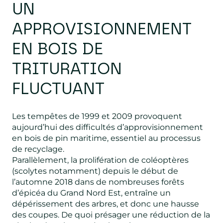
UN
APPROVISIONNEMENT
EN BOIS DE
TRITURATION
FLUCTUANT
Les tempêtes de 1999 et 2009 provoquent
aujourd’hui des difficultés d’approvisionnement
en bois de pin maritime, essentiel au processus
de recyclage.
Parallèlement, la prolifération de coléoptères
(scolytes notamment) depuis le début de
l’automne 2018 dans de nombreuses forêts
d’épicéa du Grand Nord Est, entraîne un
dépérissement des arbres, et donc une hausse
des coupes. De quoi présager une réduction de la