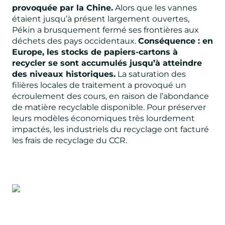
provoquée par la Chine.
Alors que les vannes
étaient jusqu’à présent largement ouvertes,
Pékin a brusquement fermé ses frontières aux
déchets des pays occidentaux.
Conséquence : en
Europe, les stocks de papiers-cartons à
recycler se sont accumulés jusqu’à atteindre
des niveaux historiques.
La saturation des
filières locales de traitement a provoqué un
écroulement des cours, en raison de l’abondance
de matière recyclable disponible. Pour préserver
leurs modèles économiques très lourdement
impactés, les industriels du recyclage ont facturé
les frais de recyclage du CCR.