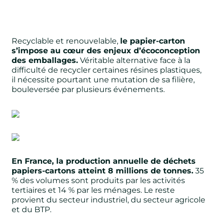
Recyclable et renouvelable,
le papier-carton
s’impose au cœur des enjeux d’écoconception
des emballages.
Véritable alternative face à la
difficulté de recycler certaines résines plastiques,
il nécessite pourtant une mutation de sa filière,
bouleversée par plusieurs événements.
En France, la production annuelle de déchets
papiers-cartons atteint 8 millions de tonnes.
35
% des volumes sont produits par les activités
tertiaires et 14 % par les ménages. Le reste
provient du secteur industriel, du secteur agricole
et du BTP.