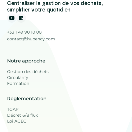
Centraliser la gestion de vos déchets,
simplifier votre quotidien
+33 1 49 90 10 00
contact@hubency.com
Notre approche
Gestion des déchets
Circularity
Formation
Réglementation
TGAP
Décret 6/8 flux
Loi AGEC