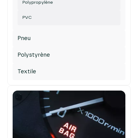
Polypropylène
PVC
Pneu
Polystyrène
Textile