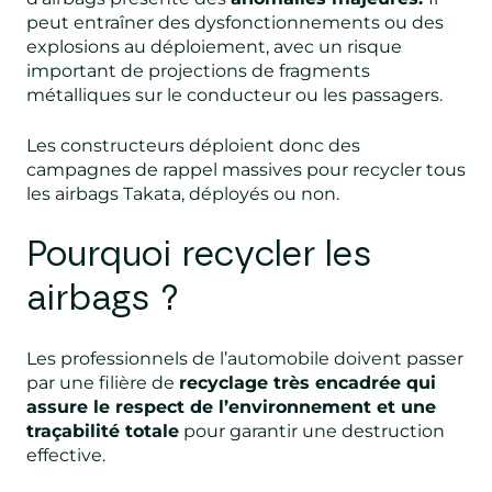
peut entraîner des dysfonctionnements ou des
explosions au déploiement, avec un risque
important de projections de fragments
métalliques sur le conducteur ou les passagers.
Les constructeurs déploient donc des
campagnes de rappel massives pour recycler tous
les airbags Takata, déployés ou non.
Pourquoi recycler les
airbags ?
Les professionnels de l’automobile doivent passer
par une filière de
recyclage très encadrée qui
assure le respect de l’environnement et une
traçabilité totale
pour garantir une destruction
effective.