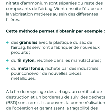
nitrate d’ammonium sont séparées du reste des
composants de l’airbag. Vient ensuite l’étape de
la valorisation matières au sein des différentes
filières.
Cette méthode permet d’obtenir par exemple :
des
granulés
avec le plastique du sac de
l’airbag. Ils serviront à fabriquer de nouveaux
produits ;
du
fil nylon,
réutilisé dans les manufactures ;
du
métal fondu,
racheté par des industriels
pour concevoir de nouvelles pièces
métalliques.
A la fin du recyclage des airbags, un certificat de
destruction et un bordereau de suivi des déchets
(BSD) sont remis. Ils prouvent la bonne réalisation
de l’opération et garantissent la traçabilité des