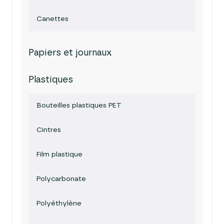
Canettes
Papiers et journaux
Plastiques
Bouteilles plastiques PET
Cintres
Film plastique
Polycarbonate
Polyéthylène