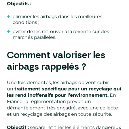
Objectifs :
éliminer les airbags dans les meilleures
conditions ;
éviter de les retrouver à la revente sur des
marchés parallèles.
Comment valoriser les
airbags rappelés ?
Une fois démontés, les airbags doivent subir
un
traitement spécifique pour un recyclage qui
les rend inoffensifs pour l’environnement.
En
France, la réglementation prévoit un
démantèlement très encadré, avec une collecte
et un recyclage des airbags en toute sécurité.
Objectif :
séparer et trier les éléments dangereux