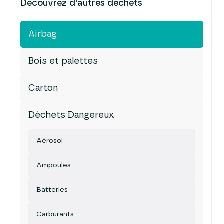
Découvrez d'autres déchets
Airbag
Bois et palettes
Carton
Déchets Dangereux
Aérosol
Ampoules
Batteries
Carburants