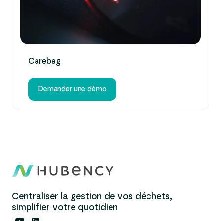
Carebag
Demander une démo
Centraliser la gestion de vos déchets,
simplifier votre quotidien