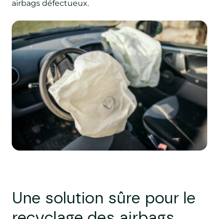
airbags défectueux.
Une solution sûre pour le
recyclage des airbags