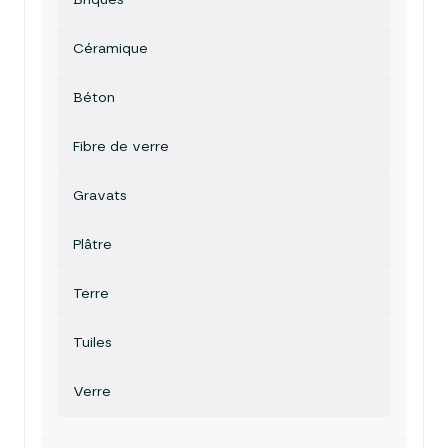
Briques
Céramique
Béton
Fibre de verre
Gravats
Plâtre
Terre
Tuiles
Verre