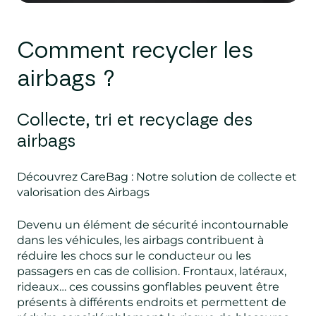
Comment recycler
les
air
bags ?
Collecte, tri et recyclage des
airbags
Découvrez CareBag : Notre solution de collecte et
valorisation des Airbags
Devenu un élément de sécurité incontournable
dans les véhicules, les airbags contribuent à
réduire les chocs sur le conducteur ou les
passagers en cas de collision. Frontaux, latéraux,
rideaux… ces coussins gonflables peuvent être
présents à différents endroits et permettent de