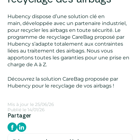
Hubency dispose d’une solution clé en
main,
développée avec un partenaire industriel,
pour recycler les airbags en toute sécurité. Le
programme de recyclage CareBag proposé par
Hubency s’adapte totalement aux contraintes
liées au traitement des airbags. Nous vous
apportons toutes les garanties pour une prise en
charge de A à Z.
Découvrez la solution CareBag proposée par
Hubency pour le recyclage de vos airbags !
Mis à jour le 25/06/26
Publié le 14/01/26
Partager