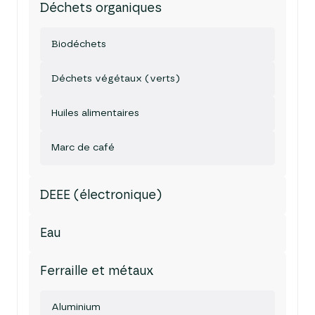
Déchets organiques
Biodéchets
Déchets végétaux (verts)
Huiles alimentaires
Marc de café
DEEE (électronique)
Eau
Ferraille et métaux
Aluminium