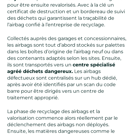
pour être ensuite revalorisés. Avec à la clé un
certificat de destruction et un bordereau de suivi
des déchets qui garantissent la traçabilité de
l’airbag confié à l’entreprise de recyclage.
Collectés auprès des garages et concessionnaires,
les airbags sont tout d’abord stockés sur palettes
dans les boîtes d’origine de l’airbag neuf ou dans
des contenants adaptés selon les sites. Ensuite,
ils sont transportés vers un
centre spécialisé
agréé déchets dangereux.
Les airbags
défectueux sont centralisés sur un hub dédié,
après avoir été identifiés par un scan du code
barre pour être dirigés vers un centre de
traitement approprié.
La phase de recyclage des airbags et la
valorisation commence alors réellement par le
déclenchement des airbags non déployés.
Ensuite, les matières dangereuses comme le