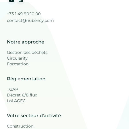
+33 1 49 90 10 00
contact@hubency.com
Notre approche
Gestion des déchets
Circularity
Formation
Réglementation
TGAP
Décret 6/8 flux
Loi AGEC
Votre secteur d'activité
Construction