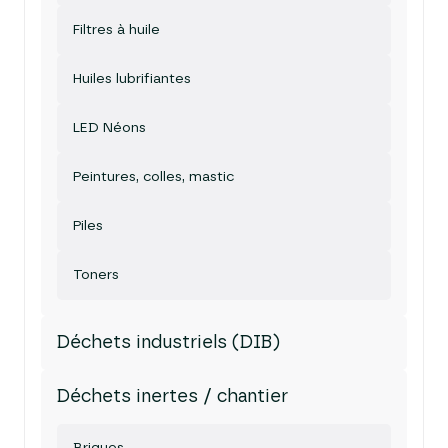
Filtres à huile
Huiles lubrifiantes
LED Néons
Peintures, colles, mastic
Piles
Toners
Déchets industriels (DIB)
Déchets inertes / chantier