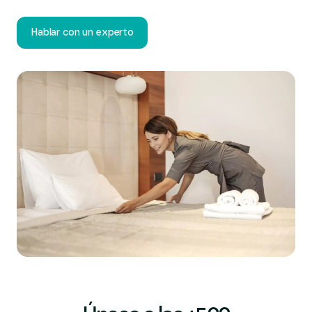
Hablar con un experto