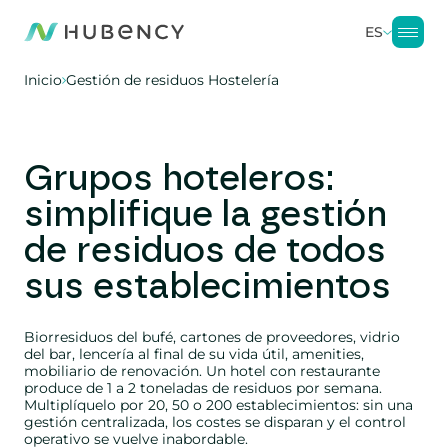
ES
Inicio
Gestión de residuos Hostelería
Grupos hoteleros:
simplifique la gestión
de residuos de todos
sus establecimientos
Biorresiduos del bufé, cartones de proveedores, vidrio
del bar, lencería al final de su vida útil, amenities,
mobiliario de renovación. Un hotel con restaurante
produce de 1 a 2 toneladas de residuos por semana.
Multiplíquelo por 20, 50 o 200 establecimientos: sin una
gestión centralizada, los costes se disparan y el control
operativo se vuelve inabordable.