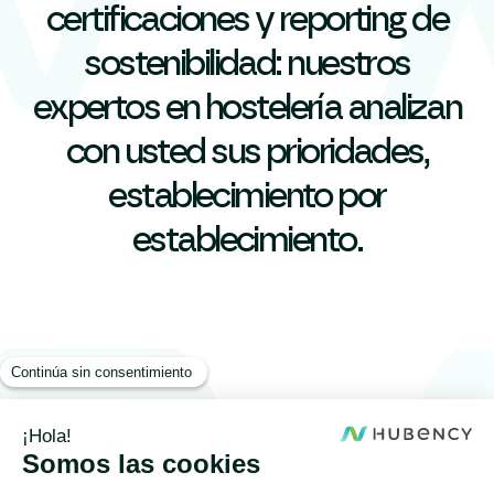
certificaciones y reporting de
sostenibilidad: nuestros
expertos en hostelería analizan
con usted sus prioridades,
establecimiento por
establecimiento.
Centralizar la gestión de sus residuos,