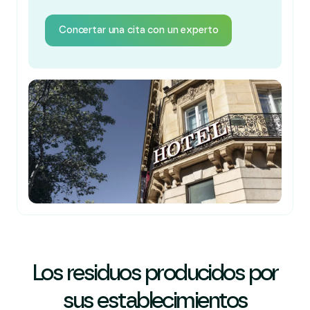
Concertar una cita con un experto
Los residuos producidos por
sus establecimientos