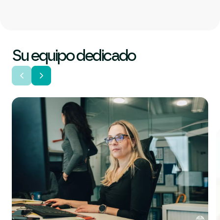
Su equipo dedicado