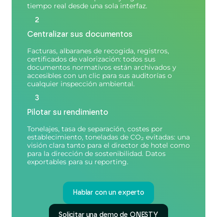
tiempo real desde una sola interfaz.
2
Centralizar sus documentos
Facturas, albaranes de recogida, registros,
certificados de valorización: todos sus
documentos normativos están archivados y
accesibles con un clic para sus auditorías o
cualquier inspección ambiental.
3
Pilotar su rendimiento
Tonelajes, tasa de separación, costes por
establecimiento, toneladas de CO₂ evitadas: una
visión clara tanto para el director de hotel como
para la dirección de sostenibilidad. Datos
exportables para su reporting.
Hablar con un experto
Solicitar una demo de ONESTY