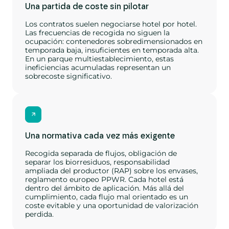
Una partida de coste sin pilotar
Los contratos suelen negociarse hotel por hotel.
Las frecuencias de recogida no siguen la
ocupación: contenedores sobredimensionados en
temporada baja, insuficientes en temporada alta.
En un parque multiestablecimiento, estas
ineficiencias acumuladas representan un
sobrecoste significativo.
Una normativa cada vez más exigente
Recogida separada de flujos, obligación de
separar los biorresiduos, responsabilidad
ampliada del productor (RAP) sobre los envases,
reglamento europeo PPWR. Cada hotel está
dentro del ámbito de aplicación. Más allá del
cumplimiento, cada flujo mal orientado es un
coste evitable y una oportunidad de valorización
perdida.