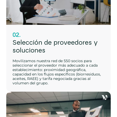
02.
Selección de proveedores y
soluciones
Movilizamos nuestra red de 550 socios para
seleccionar el proveedor más adecuado a cada
establecimiento: proximidad geográfica,
capacidad en los flujos específicos (biorresiduos,
aceites, RAEE) y tarifa negociada gracias al
volumen del grupo.