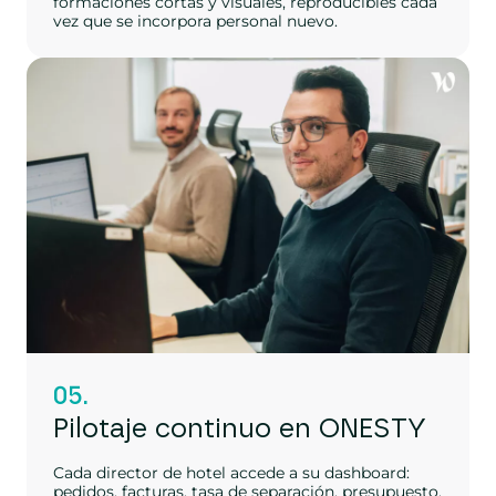
formaciones cortas y visuales, reproducibles cada
vez que se incorpora personal nuevo.
05.
Pilotaje continuo en ONESTY
Cada director de hotel accede a su dashboard:
pedidos, facturas, tasa de separación, presupuesto.