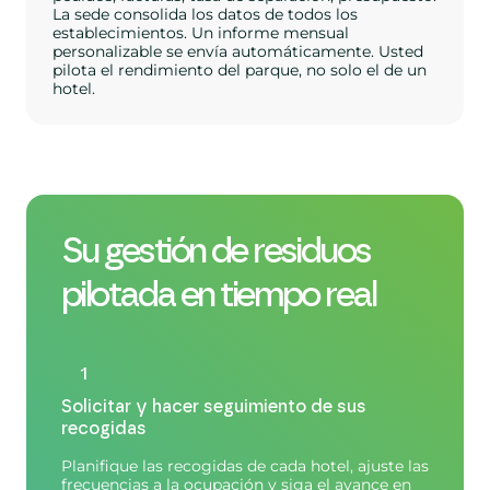
La sede consolida los datos de todos los
establecimientos. Un informe mensual
personalizable se envía automáticamente. Usted
pilota el rendimiento del parque, no solo el de un
hotel.
Su gestión de residuos
pilotada en tiempo real
1
Solicitar y hacer seguimiento de sus
recogidas
Planifique las recogidas de cada hotel, ajuste las
frecuencias a la ocupación y siga el avance en