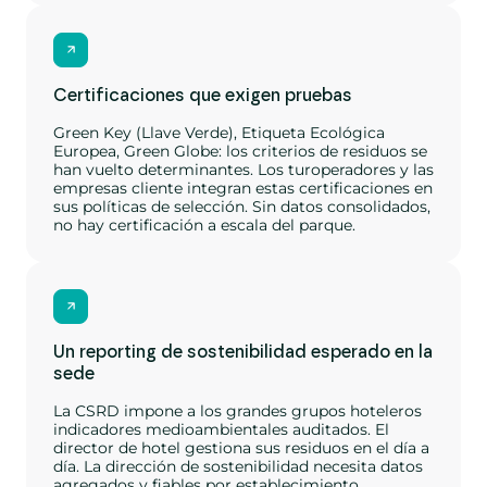
Certificaciones que exigen pruebas
Green Key (Llave Verde), Etiqueta Ecológica
Europea, Green Globe: los criterios de residuos se
han vuelto determinantes. Los turoperadores y las
empresas cliente integran estas certificaciones en
sus políticas de selección. Sin datos consolidados,
no hay certificación a escala del parque.
Un reporting de sostenibilidad esperado en la
sede
La CSRD impone a los grandes grupos hoteleros
indicadores medioambientales auditados. El
director de hotel gestiona sus residuos en el día a
día. La dirección de sostenibilidad necesita datos
agregados y fiables por establecimiento.