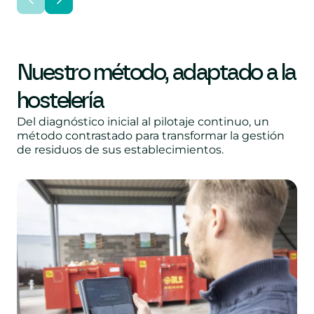
Nuestro método, adaptado a la
hostelería
Del diagnóstico inicial al pilotaje continuo, un
método contrastado para transformar la gestión
de residuos de sus establecimientos.