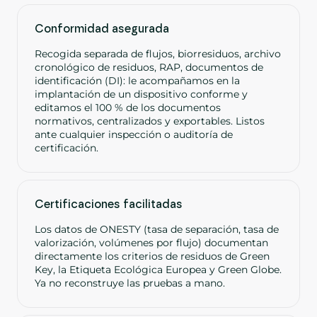
Conformidad asegurada
Recogida separada de flujos, biorresiduos, archivo
cronológico de residuos, RAP, documentos de
identificación (DI): le acompañamos en la
implantación de un dispositivo conforme y
editamos el 100 % de los documentos
normativos, centralizados y exportables. Listos
ante cualquier inspección o auditoría de
certificación.
Certificaciones facilitadas
Los datos de ONESTY (tasa de separación, tasa de
valorización, volúmenes por flujo) documentan
directamente los criterios de residuos de Green
Key, la Etiqueta Ecológica Europea y Green Globe.
Ya no reconstruye las pruebas a mano.