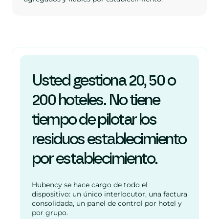
Usted gestiona 20, 50 o
200 hoteles. No tiene
tiempo de pilotar los
residuos establecimiento
por establecimiento.
Hubency se hace cargo de todo el
dispositivo: un único interlocutor, una factura
consolidada, un panel de control por hotel y
por grupo.