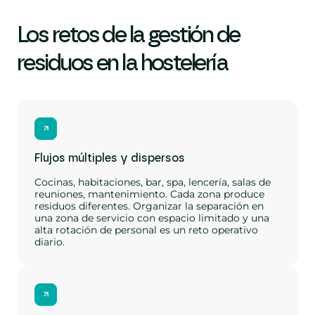
Los retos de la gestión de
residuos en la hostelería
Flujos múltiples y dispersos
Cocinas, habitaciones, bar, spa, lencería, salas de
reuniones, mantenimiento. Cada zona produce
residuos diferentes. Organizar la separación en
una zona de servicio con espacio limitado y una
alta rotación de personal es un reto operativo
diario.