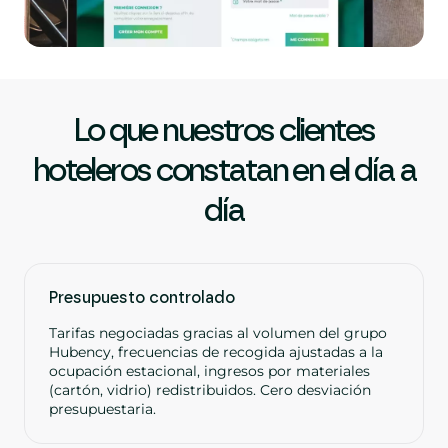
Lo que nuestros clientes
hoteleros constatan en el día a
día
Presupuesto controlado
Tarifas negociadas gracias al volumen del grupo
Hubency, frecuencias de recogida ajustadas a la
ocupación estacional, ingresos por materiales
(cartón, vidrio) redistribuidos. Cero desviación
presupuestaria.