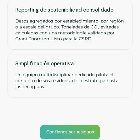
Reporting de sostenibilidad consolidado
Datos agregados por establecimiento, por región
o a escala del grupo. Toneladas de CO₂ evitadas
calculadas con una metodología validada por
Grant Thornton. Listo para la CSRD.
Simplificación operativa
Un equipo multidisciplinar dedicado pilota el
conjunto de sus residuos, de la estrategia hasta
las recogidas.
Confíenos sus residuos