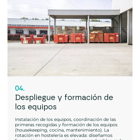
04.
Despliegue y formación de
los equipos
Instalación de los equipos, coordinación de las
primeras recogidas y formación de los equipos
(housekeeping, cocina, mantenimiento). La
rotación en hostelería es elevada: diseñamos