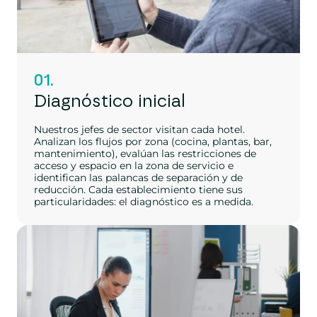
01.
Diagnóstico inicial
Nuestros jefes de sector visitan cada hotel.
Analizan los flujos por zona (cocina, plantas, bar,
mantenimiento), evalúan las restricciones de
acceso y espacio en la zona de servicio e
identifican las palancas de separación y de
reducción. Cada establecimiento tiene sus
particularidades: el diagnóstico es a medida.