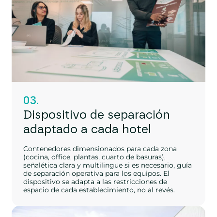
03.
Dispositivo de separación
adaptado a cada hotel
Contenedores dimensionados para cada zona
(cocina, office, plantas, cuarto de basuras),
señalética clara y multilingüe si es necesario, guía
de separación operativa para los equipos. El
dispositivo se adapta a las restricciones de
espacio de cada establecimiento, no al revés.